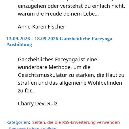
einzugehen oder verstehst du einfach nicht,
warum die Freude deinem Lebe…
Anne-Karen Fischer
13.09.2026 - 18.09.2026 Ganzheitliche Faceyoga
Ausbildung
Ganzheitliches Faceyoga ist eine
wunderbare Methode, um die
Gesichtsmuskulatur zu stärken, die Haut zu
straffen und das allgemeine Wohlbefinden
zu för…
Charry Devi Ruiz
Kategorien
:
Seiten, die die RSS-Erweiterung verwenden
Bewusst Leben Lexikon