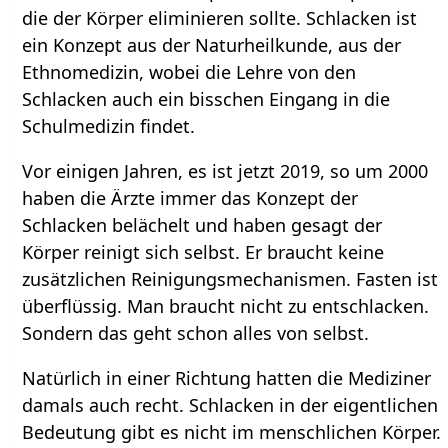
die der Körper eliminieren sollte. Schlacken ist
ein Konzept aus der Naturheilkunde, aus der
Ethnomedizin, wobei die Lehre von den
Schlacken auch ein bisschen Eingang in die
Schulmedizin findet.
Vor einigen Jahren, es ist jetzt 2019, so um 2000
haben die Ärzte immer das Konzept der
Schlacken belächelt und haben gesagt der
Körper reinigt sich selbst. Er braucht keine
zusätzlichen Reinigungsmechanismen. Fasten ist
überflüssig. Man braucht nicht zu entschlacken.
Sondern das geht schon alles von selbst.
Natürlich in einer Richtung hatten die Mediziner
damals auch recht. Schlacken in der eigentlichen
Bedeutung gibt es nicht im menschlichen Körper.