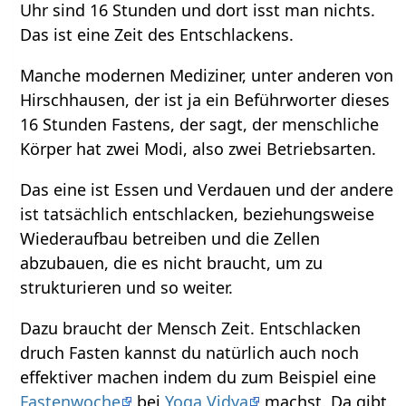
Uhr sind 16 Stunden und dort isst man nichts.
Das ist eine Zeit des Entschlackens.
Manche modernen Mediziner, unter anderen von
Hirschhausen, der ist ja ein Beführworter dieses
16 Stunden Fastens, der sagt, der menschliche
Körper hat zwei Modi, also zwei Betriebsarten.
Das eine ist Essen und Verdauen und der andere
ist tatsächlich entschlacken, beziehungsweise
Wiederaufbau betreiben und die Zellen
abzubauen, die es nicht braucht, um zu
strukturieren und so weiter.
Dazu braucht der Mensch Zeit. Entschlacken
druch Fasten kannst du natürlich auch noch
effektiver machen indem du zum Beispiel eine
Fastenwoche
bei
Yoga Vidya
machst. Da gibt