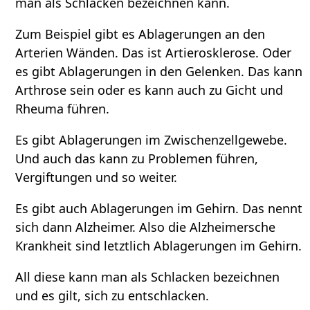
man als Schlacken bezeichnen kann.
Zum Beispiel gibt es Ablagerungen an den
Arterien Wänden. Das ist Artierosklerose. Oder
es gibt Ablagerungen in den Gelenken. Das kann
Arthrose sein oder es kann auch zu Gicht und
Rheuma führen.
Es gibt Ablagerungen im Zwischenzellgewebe.
Und auch das kann zu Problemen führen,
Vergiftungen und so weiter.
Es gibt auch Ablagerungen im Gehirn. Das nennt
sich dann Alzheimer. Also die Alzheimersche
Krankheit sind letztlich Ablagerungen im Gehirn.
All diese kann man als Schlacken bezeichnen
und es gilt, sich zu entschlacken.