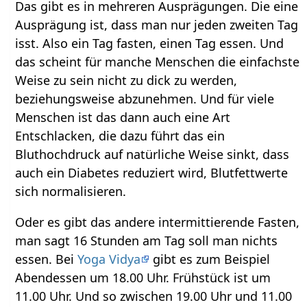
Das gibt es in mehreren Ausprägungen. Die eine
Ausprägung ist, dass man nur jeden zweiten Tag
isst. Also ein Tag fasten, einen Tag essen. Und
das scheint für manche Menschen die einfachste
Weise zu sein nicht zu dick zu werden,
beziehungsweise abzunehmen. Und für viele
Menschen ist das dann auch eine Art
Entschlacken, die dazu führt das ein
Bluthochdruck auf natürliche Weise sinkt, dass
auch ein Diabetes reduziert wird, Blutfettwerte
sich normalisieren.
Oder es gibt das andere intermittierende Fasten,
man sagt 16 Stunden am Tag soll man nichts
essen. Bei
Yoga Vidya
gibt es zum Beispiel
Abendessen um 18.00 Uhr. Frühstück ist um
11.00 Uhr. Und so zwischen 19.00 Uhr und 11.00