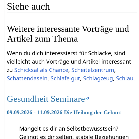
Siehe auch
Weitere interessante Vorträge und
Artikel zum Thema
Wenn du dich interessierst für Schlacke, sind
vielleicht auch Vorträge und Artikel interessant
zu
Schicksal als Chance
,
Scheitelzentrum
,
Schattendasein
,
Schlafe gut
,
Schlagzeug
,
Schlau
.
Gesundheit Seminare
09.09.2026 - 11.09.2026 Die Heilung der Geburt
Mangelt es dir an Selbstbewusstsein?
Gelingt es dir selten, stabile Beziehungen