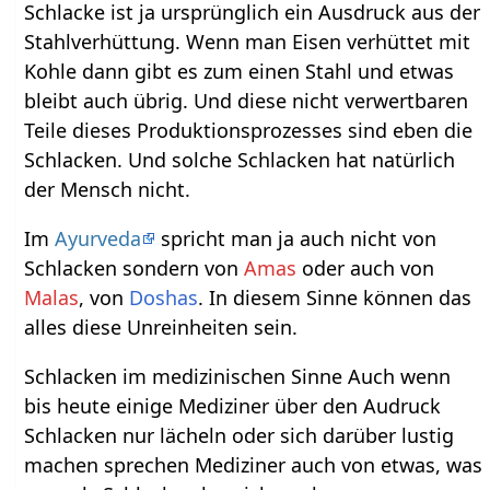
Schlacke ist ja ursprünglich ein Ausdruck aus der
Stahlverhüttung. Wenn man Eisen verhüttet mit
Kohle dann gibt es zum einen Stahl und etwas
bleibt auch übrig. Und diese nicht verwertbaren
Teile dieses Produktionsprozesses sind eben die
Schlacken. Und solche Schlacken hat natürlich
der Mensch nicht.
Im
Ayurveda
spricht man ja auch nicht von
Schlacken sondern von
Amas
oder auch von
Malas
, von
Doshas
. In diesem Sinne können das
alles diese Unreinheiten sein.
Schlacken im medizinischen Sinne Auch wenn
bis heute einige Mediziner über den Audruck
Schlacken nur lächeln oder sich darüber lustig
machen sprechen Mediziner auch von etwas, was