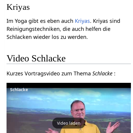
Kriyas
Im Yoga gibt es eben auch
Kriyas
. Kriyas sind
Reinigungstechniken, die auch helfen die
Schlacken wieder los zu werden.
Video Schlacke
Kurzes Vortragsvideo zum Thema
Schlacke
:
Schlacke
Video laden