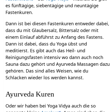
es fünftägige, siebentägige und neuntägige
Fastenkuren.
Dann ist bei diesen Fastenkuren entweder dabei,
dass du mit Glaubersalz, Bittersalz oder mit
einem Einlauf abführst zu Anfang des Fastens.
Dann ist dabei, dass du Yoga übst und
meditierst. Es gibt auch das Heil- und
Reinigungsfasten intensiv wo dann auch noch
Sauna dazu gehört und Ayurveda Massagen dazu
gehören. Das sind alles Weisen, wie du
Schlacken wieder los werden kannst.
Ayurveda Kuren
Oder wir haben bei Yoga Vidya auch die so