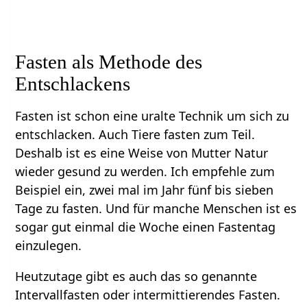
Fasten als Methode des
Entschlackens
Fasten ist schon eine uralte Technik um sich zu
entschlacken. Auch Tiere fasten zum Teil.
Deshalb ist es eine Weise von Mutter Natur
wieder gesund zu werden. Ich empfehle zum
Beispiel ein, zwei mal im Jahr fünf bis sieben
Tage zu fasten. Und für manche Menschen ist es
sogar gut einmal die Woche einen Fastentag
einzulegen.
Heutzutage gibt es auch das so genannte
Intervallfasten oder intermittierendes Fasten.