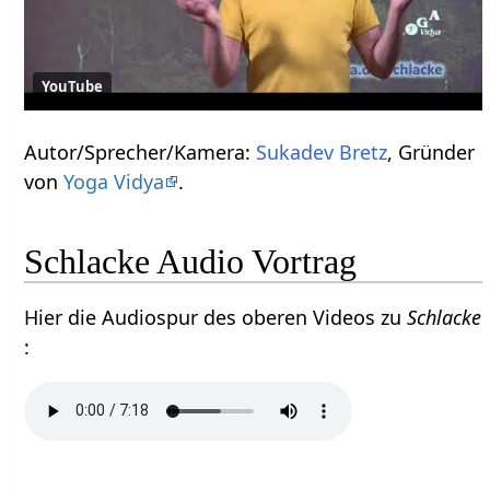
YouTube
Autor/Sprecher/Kamera:
Sukadev Bretz
, Gründer
von
Yoga Vidya
.
Schlacke Audio Vortrag
Hier die Audiospur des oberen Videos zu
Schlacke
: