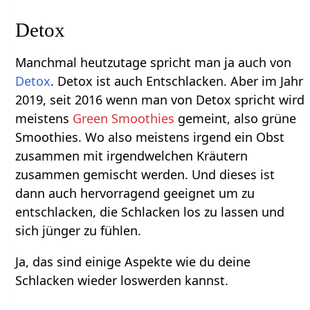
Detox
Manchmal heutzutage spricht man ja auch von
Detox
. Detox ist auch Entschlacken. Aber im Jahr
2019, seit 2016 wenn man von Detox spricht wird
meistens
Green Smoothies
gemeint, also grüne
Smoothies. Wo also meistens irgend ein Obst
zusammen mit irgendwelchen Kräutern
zusammen gemischt werden. Und dieses ist
dann auch hervorragend geeignet um zu
entschlacken, die Schlacken los zu lassen und
sich jünger zu fühlen.
Ja, das sind einige Aspekte wie du deine
Schlacken wieder loswerden kannst.