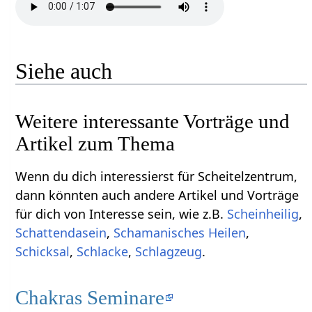
Siehe auch
Weitere interessante Vorträge und
Artikel zum Thema
Wenn du dich interessierst für Scheitelzentrum,
dann könnten auch andere Artikel und Vorträge
für dich von Interesse sein, wie z.B.
Scheinheilig
,
Schattendasein
,
Schamanisches Heilen
,
Schicksal
,
Schlacke
,
Schlagzeug
.
Chakras Seminare