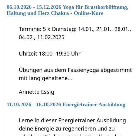
06.10.2026 - 15.12.2026 Yoga für Brustkorböffnung,
Haltung und Herz Chakra - Online-Kurs
Termine: 5 x Dienstag: 14.01., 21.01., 28.01.,
04.02., 11.02.2025
Uhrzeit 18:00 -19:30 Uhr
Übungen aus dem Faszienyoga abgestimmt
mit lang gehaltene…
Annette Essig
11.10.2026 - 16.10.2026 Energietrainer Ausbildung
Lerne in dieser Energietrainer Ausbildung
deine Energie zu regenerieren und zu