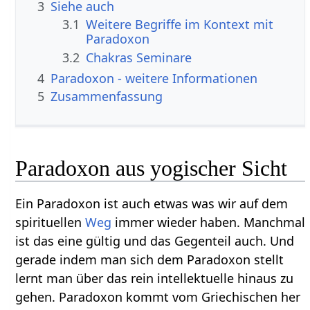
3
Siehe auch
3.1
Weitere Begriffe im Kontext mit
Paradoxon
3.2
Chakras Seminare
4
Paradoxon - weitere Informationen
5
Zusammenfassung
Paradoxon aus yogischer Sicht
Ein Paradoxon ist auch etwas was wir auf dem
spirituellen
Weg
immer wieder haben. Manchmal
ist das eine gültig und das Gegenteil auch. Und
gerade indem man sich dem Paradoxon stellt
lernt man über das rein intellektuelle hinaus zu
gehen. Paradoxon kommt vom Griechischen her