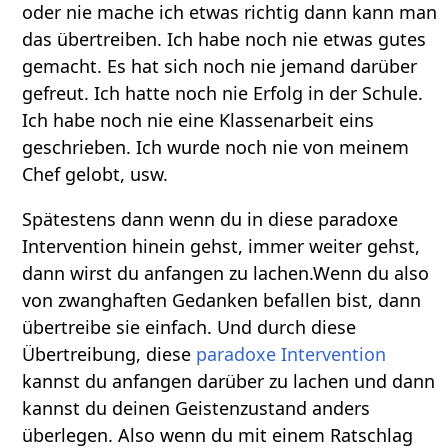
oder nie mache ich etwas richtig dann kann man
das übertreiben. Ich habe noch nie etwas gutes
gemacht. Es hat sich noch nie jemand darüber
gefreut. Ich hatte noch nie Erfolg in der Schule.
Ich habe noch nie eine Klassenarbeit eins
geschrieben. Ich wurde noch nie von meinem
Chef gelobt, usw.
Spätestens dann wenn du in diese paradoxe
Intervention hinein gehst, immer weiter gehst,
dann wirst du anfangen zu lachen.Wenn du also
von zwanghaften Gedanken befallen bist, dann
übertreibe sie einfach. Und durch diese
Übertreibung, diese
paradoxe Intervention
kannst du anfangen darüber zu lachen und dann
kannst du deinen Geistenzustand anders
überlegen. Also wenn du mit einem Ratschlag