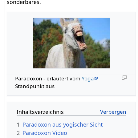
sonderbares.
Paradoxon - erläutert vom
Yoga
Standpunkt aus
Inhaltsverzeichnis
1
Paradoxon aus yogischer Sicht
2
Paradoxon Video