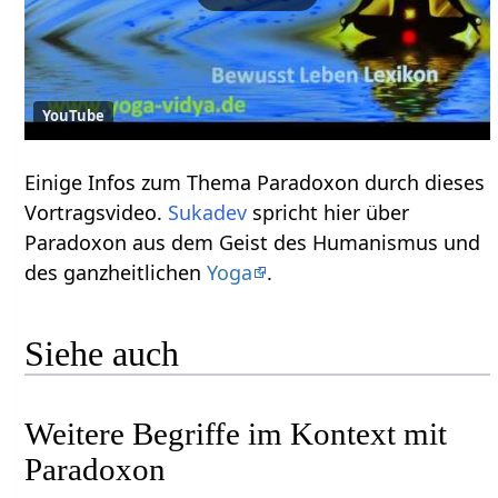
YouTube
Einige Infos zum Thema Paradoxon durch dieses
Vortragsvideo.
Sukadev
spricht hier über
Paradoxon aus dem Geist des Humanismus und
des ganzheitlichen
Yoga
.
Siehe auch
Weitere Begriffe im Kontext mit
Paradoxon