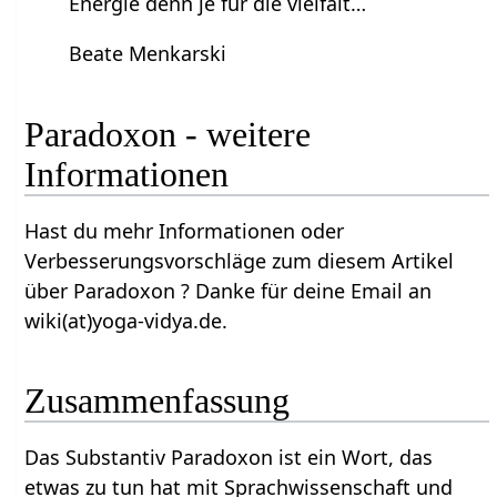
Energie denn je für die vielfält…
Beate Menkarski
Paradoxon - weitere
Informationen
Hast du mehr Informationen oder
Verbesserungsvorschläge zum diesem Artikel
über Paradoxon ? Danke für deine Email an
wiki(at)yoga-vidya.de.
Zusammenfassung
Das Substantiv Paradoxon ist ein Wort, das
etwas zu tun hat mit Sprachwissenschaft und