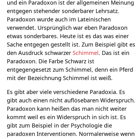
und ein Paradoxon ist der allgemeinen Meinung
entgegen stehender sonderbarer Lehrsatz.
Paradoxon wurde auch im Lateinischen
verwendet. Ursprünglich war eben Paradoxon
etwas sonderbares. Heute ist es das was einer
Sache entgegen gestellt ist. Zum Beispiel gibt es
den Ausdruck schwarzer
Schimmel
. Das ist ein
Paradoxon. Die Farbe Schwarz ist
entgegengesetzt zum Schimmel, denn ein Pferd
mit der Bezeichnung Schimmel ist weiß.
Es gibt aber viele verschiedene Paradoxia. Es
gibt auch einen nicht auflösebaren Widerspruch.
Paradoxon kann heißen das man nicht weiter
kommt weil es ein Widerspruch in sich ist. Es
gibt zum Beispiel in der Psychologie die
paradoxen Interventionen. Normalerweise wenn