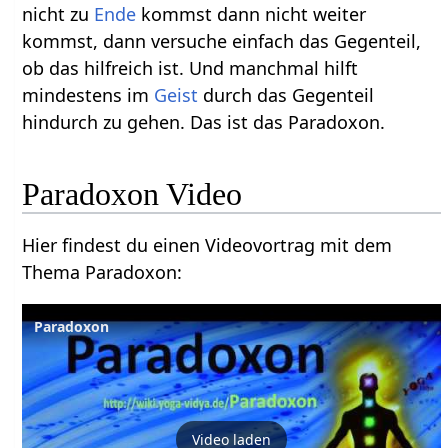
nicht zu
Ende
kommst dann nicht weiter
kommst, dann versuche einfach das Gegenteil,
ob das hilfreich ist. Und manchmal hilft
mindestens im
Geist
durch das Gegenteil
hindurch zu gehen. Das ist das Paradoxon.
Paradoxon Video
Hier findest du einen Videovortrag mit dem
Thema Paradoxon:
Paradoxon
Video laden