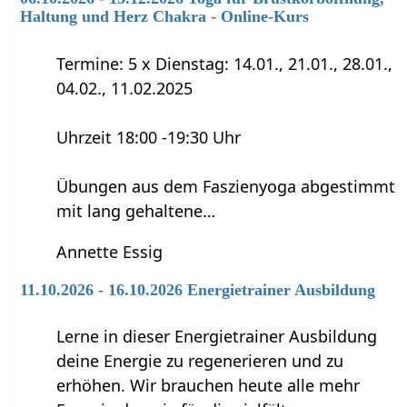
Haltung und Herz Chakra - Online-Kurs
Termine: 5 x Dienstag: 14.01., 21.01., 28.01.,
04.02., 11.02.2025
Uhrzeit 18:00 -19:30 Uhr
Übungen aus dem Faszienyoga abgestimmt
mit lang gehaltene…
Annette Essig
11.10.2026 - 16.10.2026 Energietrainer Ausbildung
Lerne in dieser Energietrainer Ausbildung
deine Energie zu regenerieren und zu
erhöhen. Wir brauchen heute alle mehr