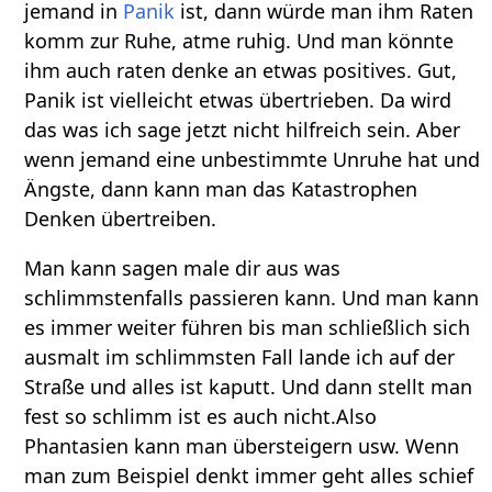
jemand in
Panik
ist, dann würde man ihm Raten
komm zur Ruhe, atme ruhig. Und man könnte
ihm auch raten denke an etwas positives. Gut,
Panik ist vielleicht etwas übertrieben. Da wird
das was ich sage jetzt nicht hilfreich sein. Aber
wenn jemand eine unbestimmte Unruhe hat und
Ängste, dann kann man das Katastrophen
Denken übertreiben.
Man kann sagen male dir aus was
schlimmstenfalls passieren kann. Und man kann
es immer weiter führen bis man schließlich sich
ausmalt im schlimmsten Fall lande ich auf der
Straße und alles ist kaputt. Und dann stellt man
fest so schlimm ist es auch nicht.Also
Phantasien kann man übersteigern usw. Wenn
man zum Beispiel denkt immer geht alles schief