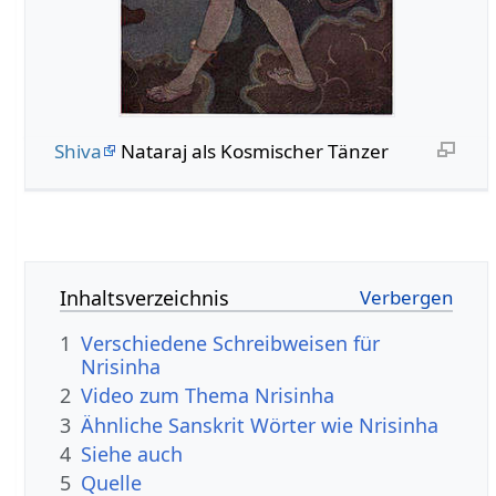
Shiva
Nataraj als Kosmischer Tänzer
Inhaltsverzeichnis
1
Verschiedene Schreibweisen für
Nrisinha
2
Video zum Thema Nrisinha
3
Ähnliche Sanskrit Wörter wie Nrisinha
4
Siehe auch
5
Quelle