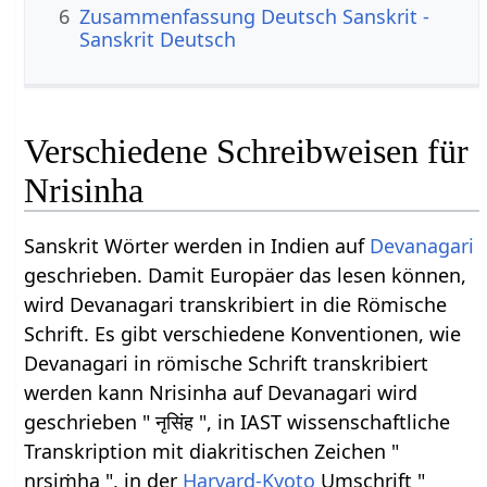
6
Zusammenfassung Deutsch Sanskrit -
Sanskrit Deutsch
Verschiedene Schreibweisen für
Nrisinha
Sanskrit Wörter werden in Indien auf
Devanagari
geschrieben. Damit Europäer das lesen können,
wird Devanagari transkribiert in die Römische
Schrift. Es gibt verschiedene Konventionen, wie
Devanagari in römische Schrift transkribiert
werden kann Nrisinha auf Devanagari wird
geschrieben " नृसिंह ", in IAST wissenschaftliche
Transkription mit diakritischen Zeichen "
nṛsiṁha ", in der
Harvard-Kyoto
Umschrift "