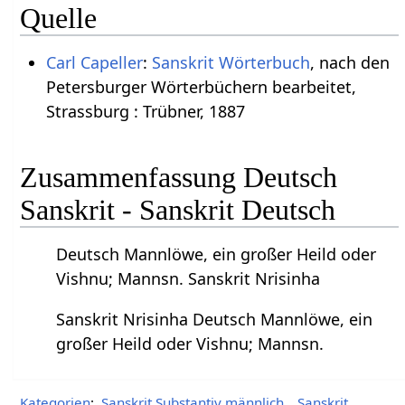
Quelle
Carl Capeller
:
Sanskrit Wörterbuch
, nach den
Petersburger Wörterbüchern bearbeitet,
Strassburg : Trübner, 1887
Zusammenfassung Deutsch
Sanskrit - Sanskrit Deutsch
Deutsch Mannlöwe, ein großer Heild oder
Vishnu; Mannsn. Sanskrit Nrisinha
Sanskrit Nrisinha Deutsch Mannlöwe, ein
großer Heild oder Vishnu; Mannsn.
Kategorien
:
Sanskrit Substantiv männlich
Sanskrit