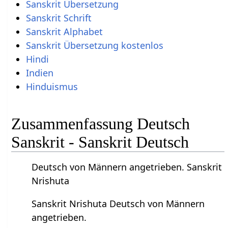
Sanskrit Übersetzung
Sanskrit Schrift
Sanskrit Alphabet
Sanskrit Übersetzung kostenlos
Hindi
Indien
Hinduismus
Zusammenfassung Deutsch
Sanskrit - Sanskrit Deutsch
Deutsch von Männern angetrieben. Sanskrit
Nrishuta
Sanskrit Nrishuta Deutsch von Männern
angetrieben.