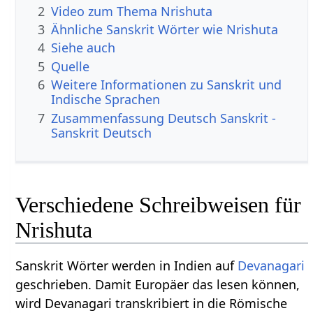
2
Video zum Thema Nrishuta
3
Ähnliche Sanskrit Wörter wie Nrishuta
4
Siehe auch
5
Quelle
6
Weitere Informationen zu Sanskrit und
Indische Sprachen
7
Zusammenfassung Deutsch Sanskrit -
Sanskrit Deutsch
Verschiedene Schreibweisen für
Nrishuta
Sanskrit Wörter werden in Indien auf
Devanagari
geschrieben. Damit Europäer das lesen können,
wird Devanagari transkribiert in die Römische