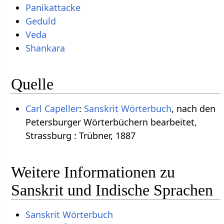
Panikattacke
Geduld
Veda
Shankara
Quelle
Carl Capeller
:
Sanskrit Wörterbuch
, nach den
Petersburger Wörterbüchern bearbeitet,
Strassburg : Trübner, 1887
Weitere Informationen zu
Sanskrit und Indische Sprachen
Sanskrit Wörterbuch