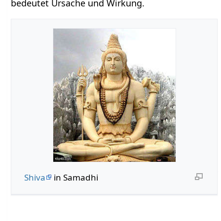
bedeutet Ursache und Wirkung.
Shiva
in Samadhi