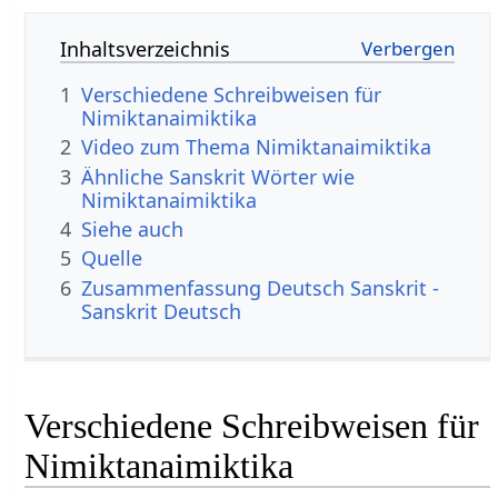
Inhaltsverzeichnis
1
Verschiedene Schreibweisen für
Nimiktanaimiktika
2
Video zum Thema Nimiktanaimiktika
3
Ähnliche Sanskrit Wörter wie
Nimiktanaimiktika
4
Siehe auch
5
Quelle
6
Zusammenfassung Deutsch Sanskrit -
Sanskrit Deutsch
Verschiedene Schreibweisen für
Nimiktanaimiktika