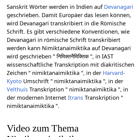
Sanskrit Wörter werden in Indien auf
Devanagari
geschrieben. Damit Europäer das lesen können,
wird Devanagari transkribiert in die Römische
Schrift. Es gibt verschiedene Konventionen, wie
Devanagari in römische Schrift transkribiert
werden kann Nimiktanaimiktika auf Devanagari
wird geschrieben " निमिक्तनैमिक्तिक ", in IAST
wissenschaftliche Transkription mit diakritischen
Zeichen " nimiktanaimiktika ", in der
Harvard-
Kyoto
Umschrift " nimiktanaimiktika ", in der
Velthuis
Transkription " nimiktanaimiktika ", in
der modernen Internet
Itrans
Transkription "
nimiktanaimiktika ".
Video zum Thema