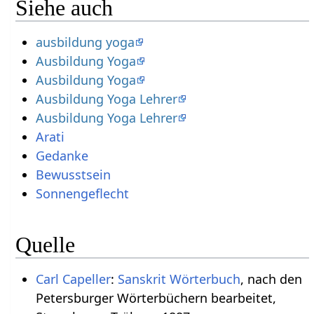
Siehe auch
ausbildung yoga
Ausbildung Yoga
Ausbildung Yoga
Ausbildung Yoga Lehrer
Ausbildung Yoga Lehrer
Arati
Gedanke
Bewusstsein
Sonnengeflecht
Quelle
Carl Capeller
:
Sanskrit Wörterbuch
, nach den
Petersburger Wörterbüchern bearbeitet,