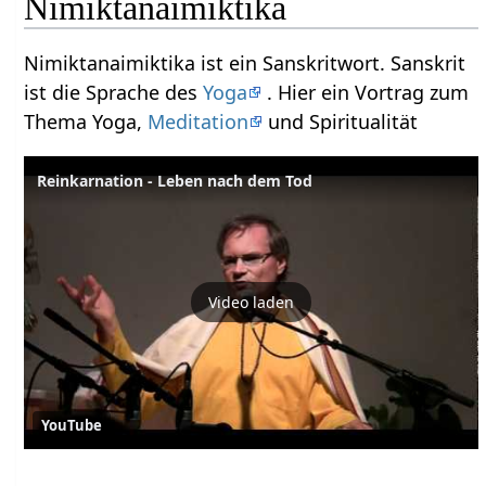
Nimiktanaimiktika
Nimiktanaimiktika ist ein Sanskritwort. Sanskrit
ist die Sprache des
Yoga
. Hier ein Vortrag zum
Thema Yoga,
Meditation
und Spiritualität
Reinkarnation - Leben nach dem Tod
Video laden
YouTube