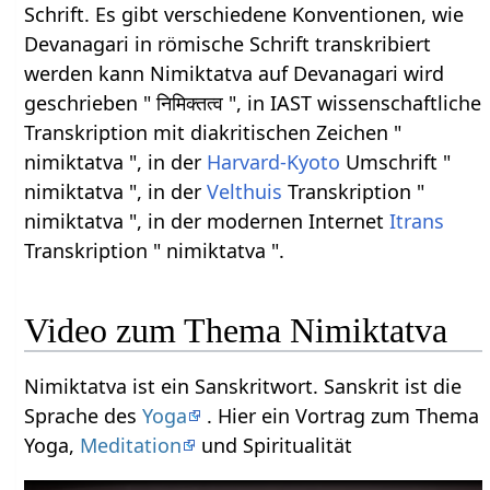
Schrift. Es gibt verschiedene Konventionen, wie
Devanagari in römische Schrift transkribiert
werden kann Nimiktatva auf Devanagari wird
geschrieben " निमिक्तत्व ", in IAST wissenschaftliche
Transkription mit diakritischen Zeichen "
nimiktatva ", in der
Harvard-Kyoto
Umschrift "
nimiktatva ", in der
Velthuis
Transkription "
nimiktatva ", in der modernen Internet
Itrans
Transkription " nimiktatva ".
Video zum Thema Nimiktatva
Nimiktatva ist ein Sanskritwort. Sanskrit ist die
Sprache des
Yoga
. Hier ein Vortrag zum Thema
Yoga,
Meditation
und Spiritualität