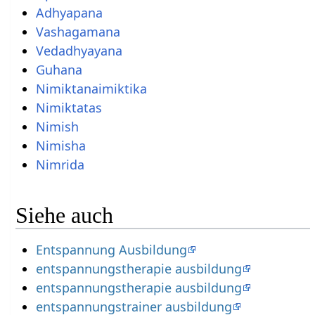
Adhyapana
Vashagamana
Vedadhyayana
Guhana
Nimiktanaimiktika
Nimiktatas
Nimish
Nimisha
Nimrida
Siehe auch
Entspannung Ausbildung
entspannungstherapie ausbildung
entspannungstherapie ausbildung
entspannungstrainer ausbildung