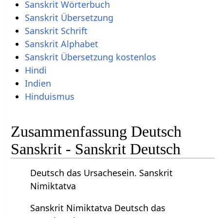
Sanskrit Wörterbuch
Sanskrit Übersetzung
Sanskrit Schrift
Sanskrit Alphabet
Sanskrit Übersetzung kostenlos
Hindi
Indien
Hinduismus
Zusammenfassung Deutsch
Sanskrit - Sanskrit Deutsch
Deutsch das Ursachesein. Sanskrit
Nimiktatva
Sanskrit Nimiktatva Deutsch das