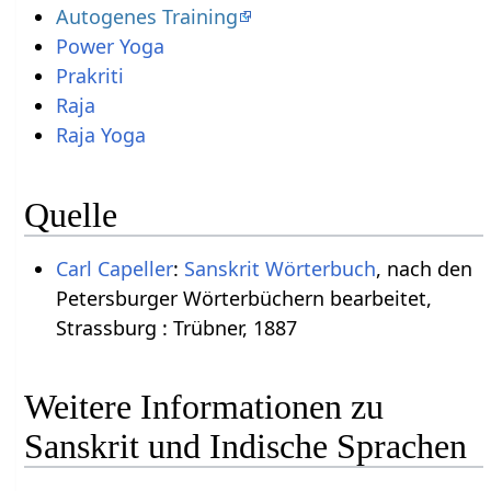
Autogenes Training
Power Yoga
Prakriti
Raja
Raja Yoga
Quelle
Carl Capeller
:
Sanskrit Wörterbuch
, nach den
Petersburger Wörterbüchern bearbeitet,
Strassburg : Trübner, 1887
Weitere Informationen zu
Sanskrit und Indische Sprachen