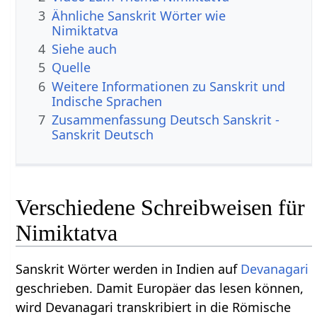
3
Ähnliche Sanskrit Wörter wie
Nimiktatva
4
Siehe auch
5
Quelle
6
Weitere Informationen zu Sanskrit und
Indische Sprachen
7
Zusammenfassung Deutsch Sanskrit -
Sanskrit Deutsch
Verschiedene Schreibweisen für
Nimiktatva
Sanskrit Wörter werden in Indien auf
Devanagari
geschrieben. Damit Europäer das lesen können,
wird Devanagari transkribiert in die Römische