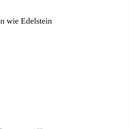
n wie Edelstein