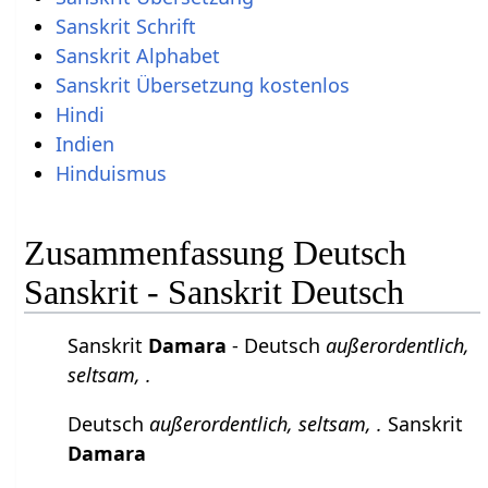
Sanskrit Schrift
Sanskrit Alphabet
Sanskrit Übersetzung kostenlos
Hindi
Indien
Hinduismus
Zusammenfassung Deutsch
Sanskrit - Sanskrit Deutsch
Sanskrit
Damara
- Deutsch
außerordentlich,
seltsam, .
Deutsch
außerordentlich, seltsam, .
Sanskrit
Damara