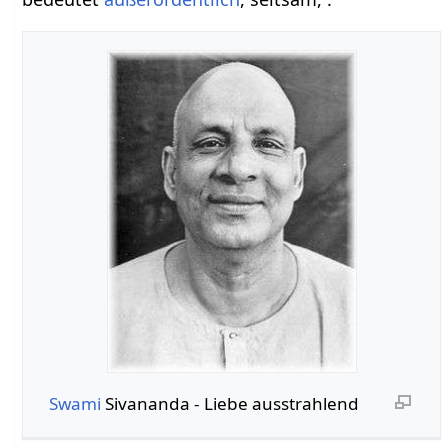
Swami
Sivananda - Liebe ausstrahlend