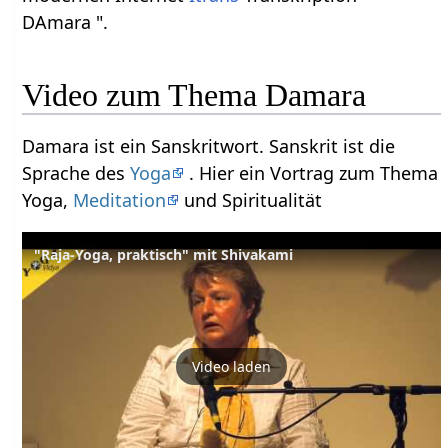
DAmara ".
Video zum Thema Damara
Damara ist ein Sanskritwort. Sanskrit ist die
Sprache des
Yoga
. Hier ein Vortrag zum Thema
Yoga,
Meditation
und Spiritualität
"Raja-Yoga, praktisch" mit Shivakami
Video laden