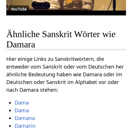
YouTube
Ähnliche Sanskrit Wörter wie
Damara
Hier einige Links zu Sanskritwörtern, die
entweder vom Sanskrit oder vom Deutschen her
ähnliche Bedeutung haben wie Damara oder im
Deutschen oder Sanskrit im Alphabet vor oder
nach Damara stehen:
Dama
Dama
Damana
Damarin