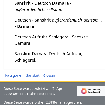
Sanskrit - Deutsch
Damara
-
außerordentlich, seltsam, .
Deutsch - Sanskrit
außerordentlich, seltsam, .
-
Damara
Deutsch Aufruhr, Schlägerei. Sanskrit
Damara
Sanskrit Damara Deutsch Aufruhr,
Schlägerei.
Kategorien
:
Sanskrit
Glossar
Diese Seite wurde zuletzt am 7. April
2020 um 18:21 Uhr bearbeitet.
Diese Seite wurde bisher 2.388-mal abgerufen.