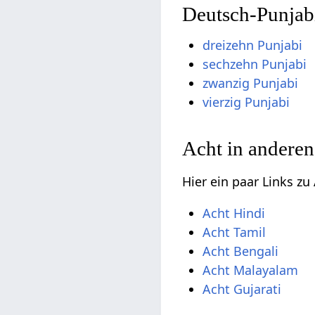
Deutsch-Punjab
dreizehn Punjabi
sechzehn Punjabi
zwanzig Punjabi
vierzig Punjabi
Acht in anderen
Hier ein paar Links z
Acht Hindi
Acht Tamil
Acht Bengali
Acht Malayalam
Acht Gujarati