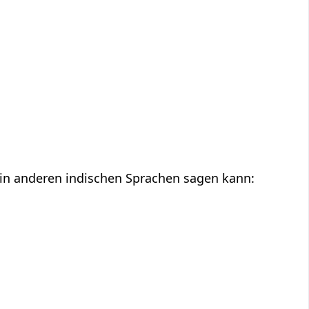
t in anderen indischen Sprachen sagen kann: