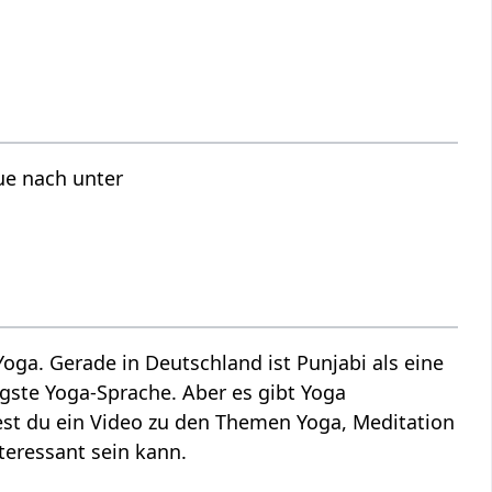
ue nach unter
oga. Gerade in Deutschland ist Punjabi als eine
gste Yoga-Sprache. Aber es gibt Yoga
ndest du ein Video zu den Themen Yoga, Meditation
nteressant sein kann.