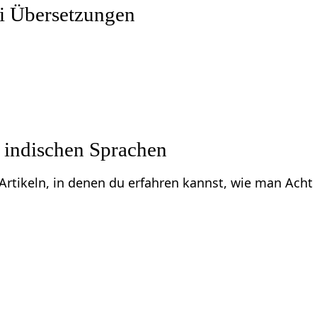
i Übersetzungen
 indischen Sprachen
u Artikeln, in denen du erfahren kannst, wie man Ach