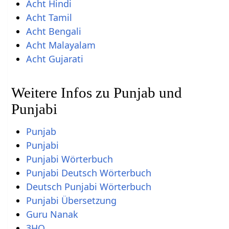
Acht Hindi
Acht Tamil
Acht Bengali
Acht Malayalam
Acht Gujarati
Weitere Infos zu Punjab und
Punjabi
Punjab
Punjabi
Punjabi Wörterbuch
Punjabi Deutsch Wörterbuch
Deutsch Punjabi Wörterbuch
Punjabi Übersetzung
Guru Nanak
3HO