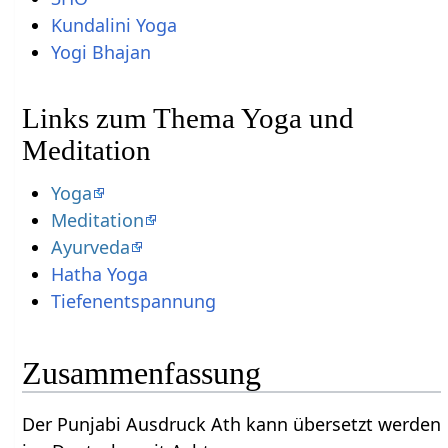
Kundalini Yoga
Yogi Bhajan
Links zum Thema Yoga und
Meditation
Yoga
Meditation
Ayurveda
Hatha Yoga
Tiefenentspannung
Zusammenfassung
Der Punjabi Ausdruck Ath kann übersetzt werden