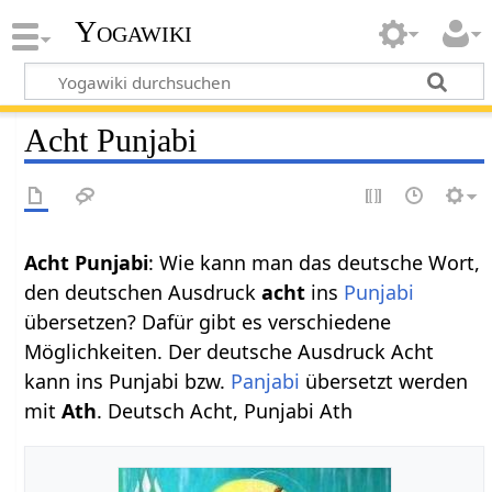
Yogawiki
Acht Punjabi
Acht Punjabi
: Wie kann man das deutsche Wort,
den deutschen Ausdruck
acht
ins
Punjabi
übersetzen? Dafür gibt es verschiedene
Möglichkeiten. Der deutsche Ausdruck Acht
kann ins Punjabi bzw.
Panjabi
übersetzt werden
mit
Ath
. Deutsch Acht, Punjabi Ath