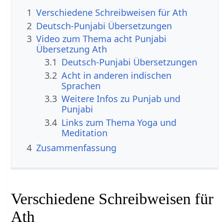
1
Verschiedene Schreibweisen für Ath
2
Deutsch-Punjabi Übersetzungen
3
Video zum Thema acht Punjabi
Übersetzung Ath
3.1
Deutsch-Punjabi Übersetzungen
3.2
Acht in anderen indischen
Sprachen
3.3
Weitere Infos zu Punjab und
Punjabi
3.4
Links zum Thema Yoga und
Meditation
4
Zusammenfassung
Verschiedene Schreibweisen für
Ath