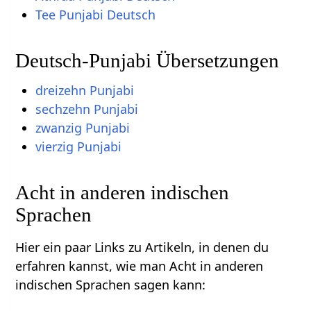
Tee Punjabi Deutsch
Deutsch-Punjabi Übersetzungen
dreizehn Punjabi
sechzehn Punjabi
zwanzig Punjabi
vierzig Punjabi
Acht in anderen indischen
Sprachen
Hier ein paar Links zu Artikeln, in denen du
erfahren kannst, wie man Acht in anderen
indischen Sprachen sagen kann: