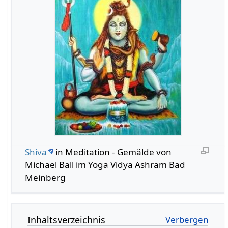
Shiva
in Meditation - Gemälde von
Michael Ball im Yoga Vidya Ashram Bad
Meinberg
Inhaltsverzeichnis