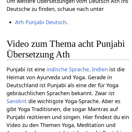
Um weitere Übersetzungen vom Deutsch Ath ins
Deutsche zu finden, schaue nach unter
Ath Punjabi Deutsch
.
Video zum Thema acht Punjabi
Übersetzung Ath
Punjabi ist eine
indische Sprache
.
Indien
ist die
Heimat von Ayurveda und Yoga. Gerade in
Deutschland ist Punjabi als eine der für Yoga
gebräuchlichen Sprachen bekannt. Zwar ist
Sanskrit
die wichtigste Yoga-Sprache. Aber es
gibt Yoga Traditionen, die sogar Mantras auf
Punjabi rezitieren und singen. Hier findest du ein
Video zu den Themen Yoga, Meditation und