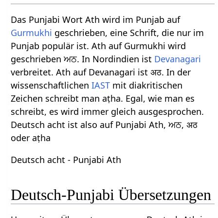
Das Punjabi Wort Ath wird im Punjab auf
Gurmukhi
geschrieben, eine Schrift, die nur im
Punjab populär ist. Ath auf Gurmukhi wird
geschrieben ਅਠ. In Nordindien ist
Devanagari
verbreitet. Ath auf Devanagari ist अठ. In der
wissenschaftlichen
IAST
mit diakritischen
Zeichen schreibt man aṭha. Egal, wie man es
schreibt, es wird immer gleich ausgesprochen.
Deutsch acht ist also auf Punjabi Ath, ਅਠ, अठ
oder aṭha
Deutsch acht - Punjabi Ath
Deutsch-Punjabi Übersetzungen