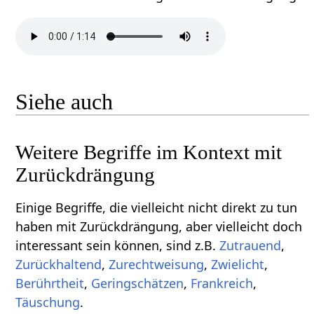
Siehe auch
Weitere Begriffe im Kontext mit
Einige Begriffe, die vielleicht nicht direkt zu tun
haben mit Zurückdrängung‏‎, aber vielleicht doch
interessant sein können, sind z.B.
,
,
,
,
,
,
,
Täuschung
.