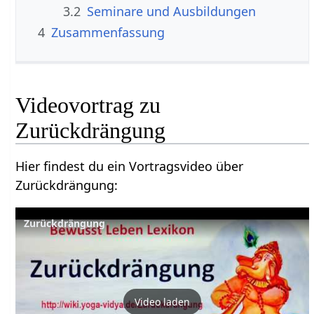
3.2
Seminare und Ausbildungen
4
Zusammenfassung
Videovortrag zu
Hier findest du ein Vortragsvideo über
Zurückdrängung‏‎:
Zurückdrängung
Video laden