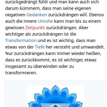
zurückgedrängt fühlt und man kann auch sich
darum kümmern, dass man seine eigenen
negativen
Gedanken
zurückdrängen will. Ebenso
auch die innere
Unruhe
kann man bis zu einem
gewissen
Zeitpunkt
zurückdrängen. Aber
wichtiger als zurückdrängen ist die
Transformation
und es ist wichtig, dass man
etwas von der
Tiefe
her versteht und umwandelt.
Nur zurückdrängen kann immer wieder heißen,
dass es zurückkommt, es ist wichtiger, etwas
insgesamt zu überwinden oder zu
transformieren.