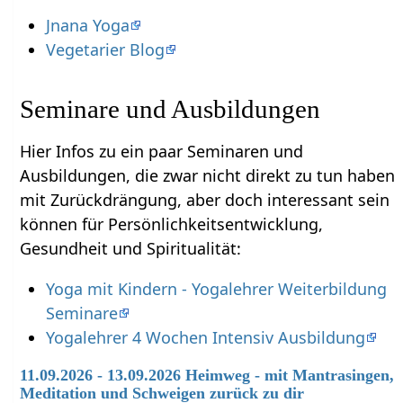
Jnana Yoga
Vegetarier Blog
Seminare und Ausbildungen
Hier Infos zu ein paar Seminaren und
Ausbildungen, die zwar nicht direkt zu tun haben
mit Zurückdrängung‏‎, aber doch interessant sein
können für Persönlichkeitsentwicklung,
Gesundheit und Spiritualität:
Yoga mit Kindern - Yogalehrer Weiterbildung
Seminare
Yogalehrer 4 Wochen Intensiv Ausbildung
11.09.2026 - 13.09.2026 Heimweg - mit Mantrasingen,
Meditation und Schweigen zurück zu dir