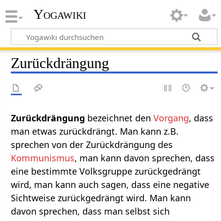
Yogawiki
Zurückdrängung
Zurückdrängung‏‎
bezeichnet den
Vorgang
, dass
man etwas zurückdrängt. Man kann z.B.
sprechen von der Zurückdrängung des
Kommunismus
, man kann davon sprechen, dass
eine bestimmte Volksgruppe zurückgedrängt
wird, man kann auch sagen, dass eine negative
Sichtweise zurückgedrängt wird. Man kann
davon sprechen, dass man selbst sich