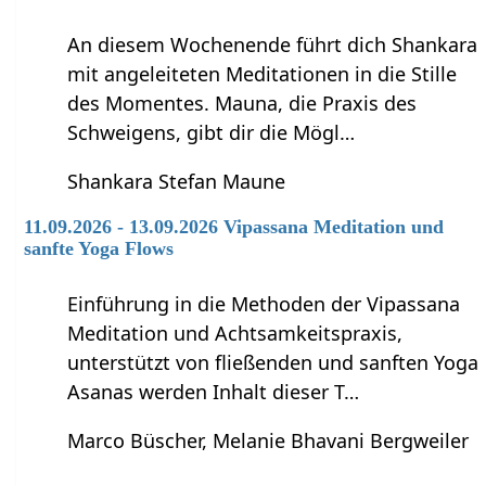
An diesem Wochenende führt dich Shankara
mit angeleiteten Meditationen in die Stille
des Momentes. Mauna, die Praxis des
Schweigens, gibt dir die Mögl…
Shankara Stefan Maune
11.09.2026 - 13.09.2026 Vipassana Meditation und
sanfte Yoga Flows
Einführung in die Methoden der Vipassana
Meditation und Achtsamkeitspraxis,
unterstützt von fließenden und sanften Yoga
Asanas werden Inhalt dieser T…
Marco Büscher, Melanie Bhavani Bergweiler