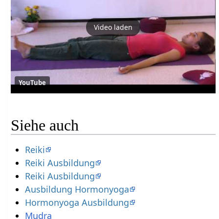
Video laden
YouTube
Siehe auch
Reiki
Reiki Ausbildung
Reiki Ausbildung
Ausbildung Hormonyoga
Hormonyoga Ausbildung
Mudra