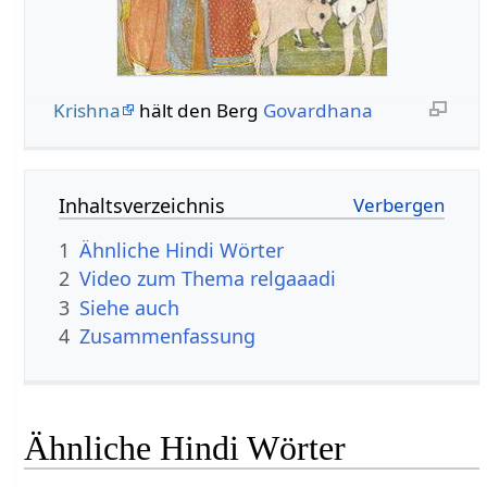
Krishna
hält den Berg
Govardhana
Inhaltsverzeichnis
1
Ähnliche Hindi Wörter
2
Video zum Thema relgaaadi
3
Siehe auch
4
Zusammenfassung
Ähnliche Hindi Wörter