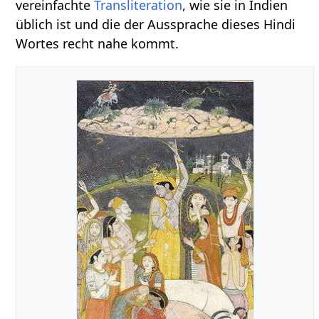
vereinfachte
Transliteration
, wie sie in Indien
üblich ist und die der Aussprache dieses Hindi
Wortes recht nahe kommt.