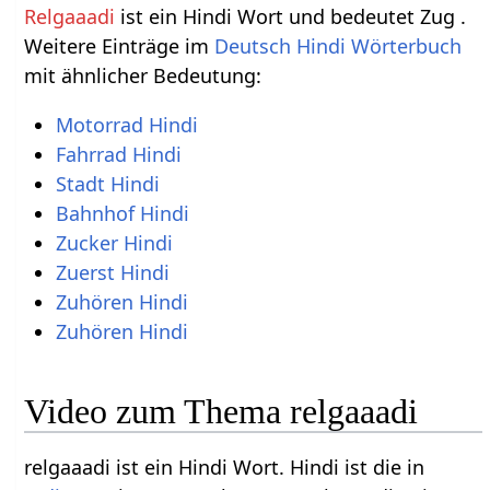
Relgaaadi
ist ein Hindi Wort und bedeutet Zug .
Weitere Einträge im
Deutsch Hindi Wörterbuch
mit ähnlicher Bedeutung:
Motorrad Hindi
Fahrrad Hindi
Stadt Hindi
Bahnhof Hindi
Zucker Hindi
Zuerst Hindi
Zuhören Hindi
Zuhören Hindi
Video zum Thema relgaaadi
relgaaadi ist ein Hindi Wort. Hindi ist die in