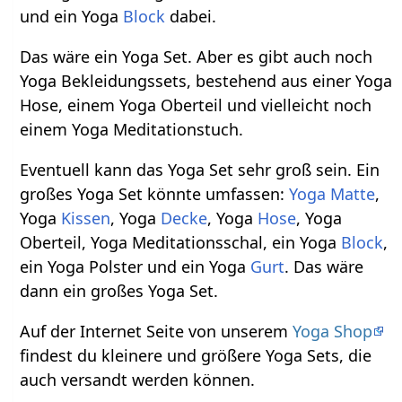
und ein Yoga
Block
dabei.
Das wäre ein Yoga Set. Aber es gibt auch noch
Yoga Bekleidungssets, bestehend aus einer Yoga
Hose, einem Yoga Oberteil und vielleicht noch
einem Yoga Meditationstuch.
Eventuell kann das Yoga Set sehr groß sein. Ein
großes Yoga Set könnte umfassen:
Yoga Matte
,
Yoga
Kissen
, Yoga
Decke
, Yoga
Hose
, Yoga
Oberteil, Yoga Meditationsschal, ein Yoga
Block
,
ein Yoga Polster und ein Yoga
Gurt
. Das wäre
dann ein großes Yoga Set.
Auf der Internet Seite von unserem
Yoga Shop
findest du kleinere und größere Yoga Sets, die
auch versandt werden können.