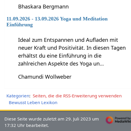
Bhaskara Bergmann
11.09.2026 - 13.09.2026 Yoga und Meditation
Einführung
Ideal zum Entspannen und Aufladen mit
neuer Kraft und Positivität. In diesen Tagen
erhältst du eine Einführung in die
zahlreichen Aspekte des Yoga un…
Chamundi Wollweber
Kategorien
:
Seiten, die die RSS-Erweiterung verwenden
Bewusst Leben Lexikon
Diese Seite wurde zuletzt am 29. Juli 2023 um
17:32 Uhr bearbeitet.