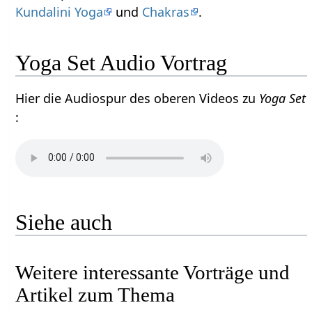
Kundalini Yoga
und
Chakras
.
Yoga Set Audio Vortrag
Hier die Audiospur des oberen Videos zu
Yoga Set
:
Siehe auch
Weitere interessante Vorträge und
Artikel zum Thema