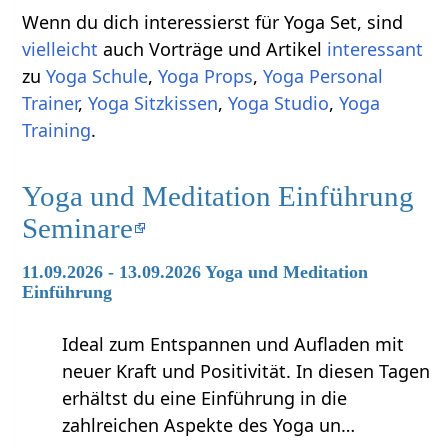
Wenn du dich interessierst für Yoga Set, sind
vielleicht
auch Vorträge und Artikel
interessant
zu
Yoga Schule
,
Yoga Props
,
Yoga Personal
Trainer
,
Yoga Sitzkissen
,
Yoga Studio
,
Yoga
Training
.
Yoga und Meditation Einführung
Seminare
11.09.2026 - 13.09.2026 Yoga und Meditation
Einführung
Ideal zum Entspannen und Aufladen mit
neuer Kraft und Positivität. In diesen Tagen
erhältst du eine Einführung in die
zahlreichen Aspekte des Yoga un…