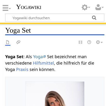
Yogawiki
Yoga Set
Yoga Set
: Als
Yoga
Set bezeichnet man
verschiedene
Hilfsmittel
, die hilfreich für die
Yoga
Praxis
sein können.