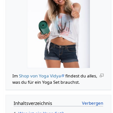
Im
Shop von Yoga Vidya
findest du alles,
was du für ein Yoga Set brauchst.
Inhaltsverzeichnis