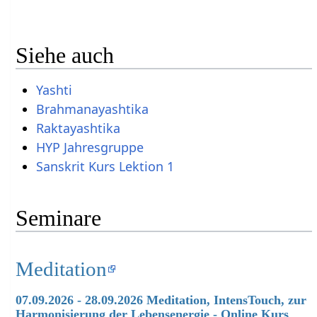
Siehe auch
Yashti
Brahmanayashtika
Raktayashtika
HYP Jahresgruppe
Sanskrit Kurs Lektion 1
Seminare
Meditation
07.09.2026 - 28.09.2026 Meditation, IntensTouch, zur
Harmonisierung der Lebensenergie - Online Kurs