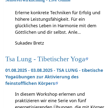
Erlerne konkrete Techniken für Erfolg und
höhere Leistungsfähigkeit. Für ein
glückliches Leben in Harmonie mit dem
Göttlichen und dir selbst. Anle…
Sukadev Bretz
Tsa Lung - Tibetischer Yoga
01.08.2025 - 03.08.2025 - TSA LUNG - tibetische
Yogaübungen zur Aktivierung des
feinstofflichen Körpers
In diesem Workshop erlernen und
praktizieren wir eine Serie von fünf
energetisierenden Übungen, die mit Körper,