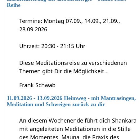
Reihe
Termine: Montag 07.09., 14.09., 21.09.,
28.09.2026
Uhrzeit: 20:30 - 21:15 Uhr
Diese Meditationsreise zu verschiedenen
Themen gibt Dir die Möglichkeit…
Frank Schwab
11.09.2026 - 13.09.2026 Heimweg - mit Mantrasingen,
Meditation und Schweigen zurück zu dir
An diesem Wochenende führt dich Shankara
mit angeleiteten Meditationen in die Stille
des Momentes. Mauna, die Praxis des