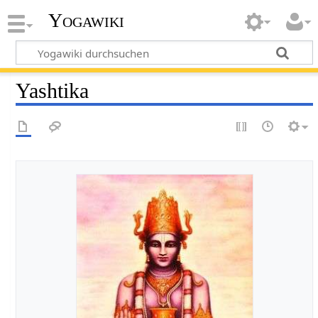
Yogawiki
Yashtika