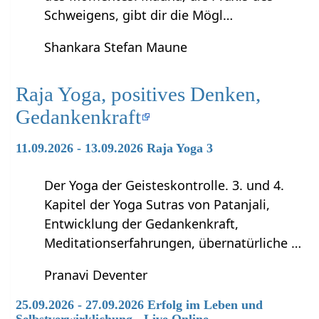
Schweigens, gibt dir die Mögl…
Shankara Stefan Maune
Raja Yoga, positives Denken,
Gedankenkraft
11.09.2026 - 13.09.2026 Raja Yoga 3
Der Yoga der Geisteskontrolle. 3. und 4.
Kapitel der Yoga Sutras von Patanjali,
Entwicklung der Gedankenkraft,
Meditationserfahrungen, übernatürliche …
Pranavi Deventer
25.09.2026 - 27.09.2026 Erfolg im Leben und
Selbstverwirklichung - Live Online