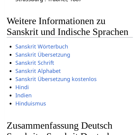
Weitere Informationen zu
Sanskrit und Indische Sprachen
Sanskrit Wörterbuch
Sanskrit Übersetzung
Sanskrit Schrift
Sanskrit Alphabet
Sanskrit Übersetzung kostenlos
Hindi
Indien
Hinduismus
Zusammenfassung Deutsch