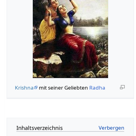
Krishna
mit seiner Geliebten
Radha
Inhaltsverzeichnis