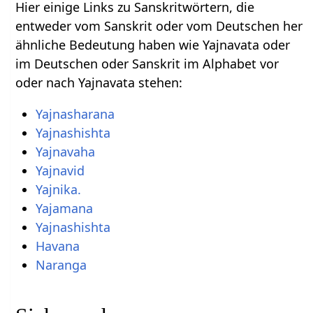
Hier einige Links zu Sanskritwörtern, die
entweder vom Sanskrit oder vom Deutschen her
ähnliche Bedeutung haben wie Yajnavata oder
im Deutschen oder Sanskrit im Alphabet vor
oder nach Yajnavata stehen:
Yajnasharana
Yajnashishta
Yajnavaha
Yajnavid
Yajnika.
Yajamana
Yajnashishta
Havana
Naranga