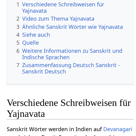
1
Verschiedene Schreibweisen für
Yajnavata
2
Video zum Thema Yajnavata
3
Ähnliche Sanskrit Wörter wie Yajnavata
4
Siehe auch
5
Quelle
6
Weitere Informationen zu Sanskrit und
Indische Sprachen
7
Zusammenfassung Deutsch Sanskrit -
Sanskrit Deutsch
Verschiedene Schreibweisen für
Yajnavata
Sanskrit Wörter werden in Indien auf
Devanagari