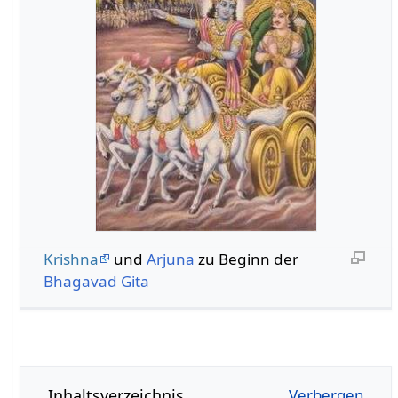
Krishna
und
Arjuna
zu Beginn der
Bhagavad Gita
Inhaltsverzeichnis