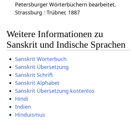
Petersburger Wörterbüchern bearbeitet,
Strassburg : Trübner, 1887
Weitere Informationen zu
Sanskrit und Indische Sprachen
Sanskrit Wörterbuch
Sanskrit Übersetzung
Sanskrit Schrift
Sanskrit Alphabet
Sanskrit Übersetzung kostenlos
Hindi
Indien
Hinduismus