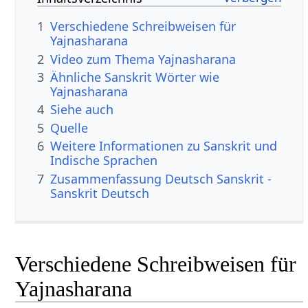
1
Verschiedene Schreibweisen für
Yajnasharana
2
Video zum Thema Yajnasharana
3
Ähnliche Sanskrit Wörter wie
Yajnasharana
4
Siehe auch
5
Quelle
6
Weitere Informationen zu Sanskrit und
Indische Sprachen
7
Zusammenfassung Deutsch Sanskrit -
Sanskrit Deutsch
Verschiedene Schreibweisen für
Yajnasharana