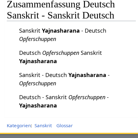
Zusammenfassung Deutsch
Sanskrit - Sanskrit Deutsch
Sanskrit
Yajnasharana
- Deutsch
Opferschuppen
Deutsch
Opferschuppen
Sanskrit
Yajnasharana
Sanskrit - Deutsch
Yajnasharana
-
Opferschuppen
Deutsch - Sanskrit
Opferschuppen
-
Yajnasharana
Kategorien
:
Sanskrit
Glossar