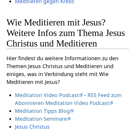
Meditieren gegen Krebs
Wie Meditieren mit Jesus?
Weitere Infos zum Thema Jesus
Christus und Meditieren
Hier findest du weitere Informationen zu den
Themen Jesus Christus und Meditieren und
einiges, was in Verbindung steht mit Wie
Meditieren mit Jesus?
Meditation Video Podcast
-
RSS Feed zum
Abonnieren Meditation Video Podcast
Meditation Tipps Blog
Meditation Seminare
Jesus Christus