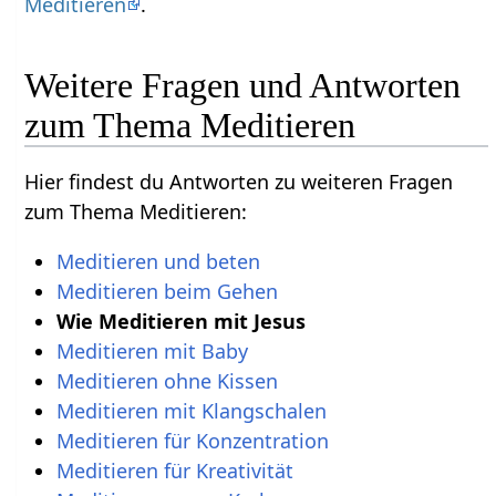
Meditieren
.
Weitere Fragen und Antworten
zum Thema Meditieren
Hier findest du Antworten zu weiteren Fragen
zum Thema Meditieren:
Meditieren und beten
Meditieren beim Gehen
Wie Meditieren mit Jesus
Meditieren mit Baby
Meditieren ohne Kissen
Meditieren mit Klangschalen
Meditieren für Konzentration
Meditieren für Kreativität