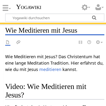
Yogawiki
Wie Meditieren mit Jesus
Wie Meditieren mit Jesus? Das Christentum hat
eine lange Meditation Tradition. Hier erfährst du,
wie du mit Jesus
meditieren
kannst.
Video: Wie Meditieren mit
Jesus?