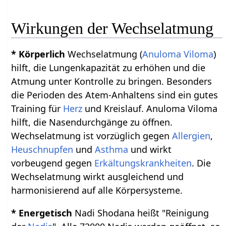
Wirkungen der Wechselatmung
* Körperlich
Wechselatmung (
Anuloma Viloma
)
hilft, die Lungenkapazität zu erhöhen und die
Atmung unter Kontrolle zu bringen. Besonders
die Perioden des Atem-Anhaltens sind ein gutes
Training für
Herz
und Kreislauf. Anuloma Viloma
hilft, die Nasendurchgänge zu öffnen.
Wechselatmung ist vorzüglich gegen
Allergien
,
Heuschnupfen
und
Asthma
und wirkt
vorbeugend gegen
Erkältungskrankheiten
. Die
Wechselatmung wirkt ausgleichend und
harmonisierend auf alle Körpersysteme.
* Energetisch
Nadi Shodana heißt "Reinigung