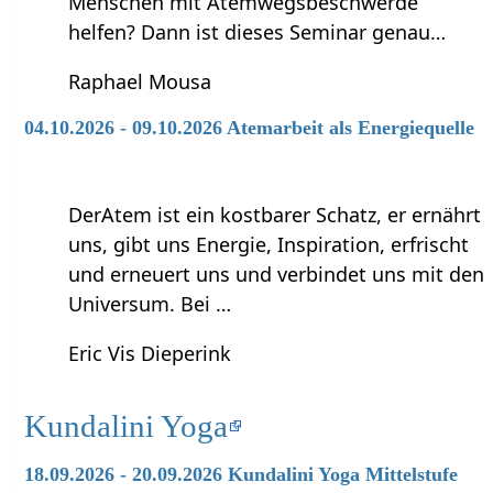
Menschen mit Atemwegsbeschwerde
helfen? Dann ist dieses Seminar genau…
Raphael Mousa
04.10.2026 - 09.10.2026 Atemarbeit als Energiequelle
DerAtem ist ein kostbarer Schatz, er ernährt
uns, gibt uns Energie, Inspiration, erfrischt
und erneuert uns und verbindet uns mit den
Universum. Bei …
Eric Vis Dieperink
Kundalini Yoga
18.09.2026 - 20.09.2026 Kundalini Yoga Mittelstufe