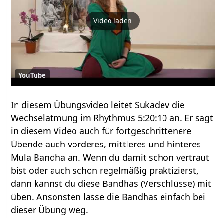
Video laden
YouTube
In diesem Übungsvideo leitet Sukadev die
Wechselatmung im Rhythmus 5:20:10 an. Er sagt
in diesem Video auch für fortgeschrittenere
Übende auch vorderes, mittleres und hinteres
Mula Bandha an. Wenn du damit schon vertraut
bist oder auch schon regelmäßig praktizierst,
dann kannst du diese Bandhas (Verschlüsse) mit
üben. Ansonsten lasse die Bandhas einfach bei
dieser Übung weg.