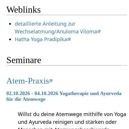
Weblinks
detaillierte Anleitung zur
Wechselatmung/Anuloma Viloma
Hatha Yoga Pradipika
Seminare
Atem-Praxis
02.10.2026 - 04.10.2026 Yogatherapie und Ayurveda
für die Atemwege
Willst du deine Atemwege mithilfe von Yoga
und Ayurveda reinigen und stärken oder