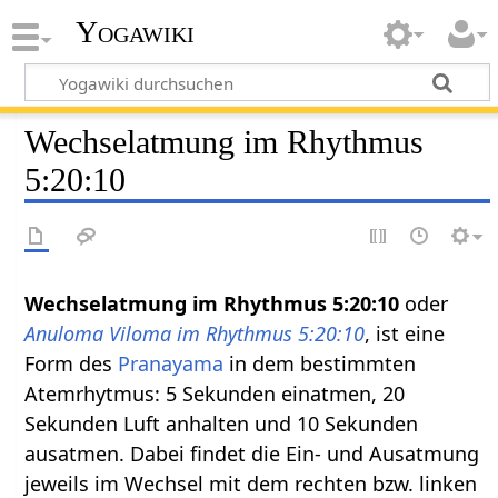
Yogawiki
Wechselatmung im Rhythmus
5:20:10
Wechselatmung im Rhythmus 5:20:10
oder
Anuloma Viloma im Rhythmus 5:20:10
, ist eine
Form des
Pranayama
in dem bestimmten
Atemrhytmus: 5 Sekunden einatmen, 20
Sekunden Luft anhalten und 10 Sekunden
ausatmen. Dabei findet die Ein- und Ausatmung
jeweils im Wechsel mit dem rechten bzw. linken