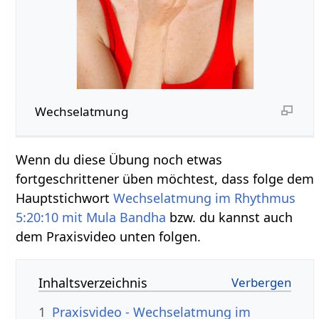
Wechselatmung
Wenn du diese Übung noch etwas
fortgeschrittener üben möchtest, dass folge dem
Hauptstichwort
Wechselatmung im Rhythmus
5:20:10 mit Mula Bandha
bzw. du kannst auch
dem Praxisvideo unten folgen.
Inhaltsverzeichnis
1
Praxisvideo - Wechselatmung im