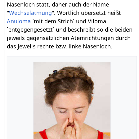
Nasenloch statt, daher auch der Name
"
Wechselatmung
". Wörtlich übersetzt heißt
Anuloma
`mit dem Strich´ und Viloma
`entgegengesetzt´ und beschreibt so die beiden
jeweils gegensätzlichen Atemrichtungen durch
das jeweils rechte bzw. linke Nasenloch.