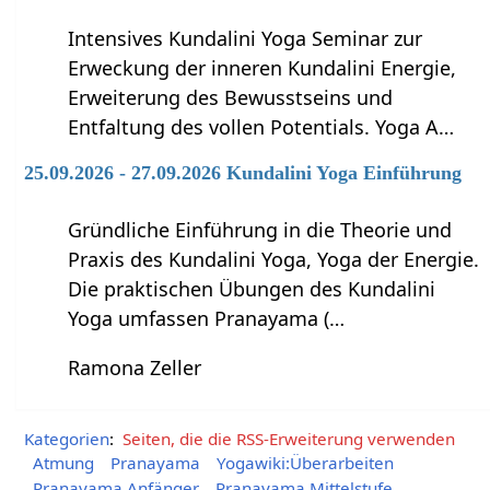
Intensives Kundalini Yoga Seminar zur
Erweckung der inneren Kundalini Energie,
Erweiterung des Bewusstseins und
Entfaltung des vollen Potentials. Yoga A…
25.09.2026 - 27.09.2026 Kundalini Yoga Einführung
Gründliche Einführung in die Theorie und
Praxis des Kundalini Yoga, Yoga der Energie.
Die praktischen Übungen des Kundalini
Yoga umfassen Pranayama (…
Ramona Zeller
Kategorien
:
Seiten, die die RSS-Erweiterung verwenden
Atmung
Pranayama
Yogawiki:Überarbeiten
Pranayama Anfänger
Pranayama Mittelstufe