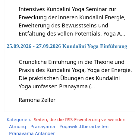
Intensives Kundalini Yoga Seminar zur
Erweckung der inneren Kundalini Energie,
Erweiterung des Bewusstseins und
Entfaltung des vollen Potentials. Yoga A…
25.09.2026 - 27.09.2026 Kundalini Yoga Einführung
Gründliche Einführung in die Theorie und
Praxis des Kundalini Yoga, Yoga der Energie.
Die praktischen Übungen des Kundalini
Yoga umfassen Pranayama (…
Ramona Zeller
Kategorien
:
Seiten, die die RSS-Erweiterung verwenden
Atmung
Pranayama
Yogawiki:Überarbeiten
Pranayama Anfänger