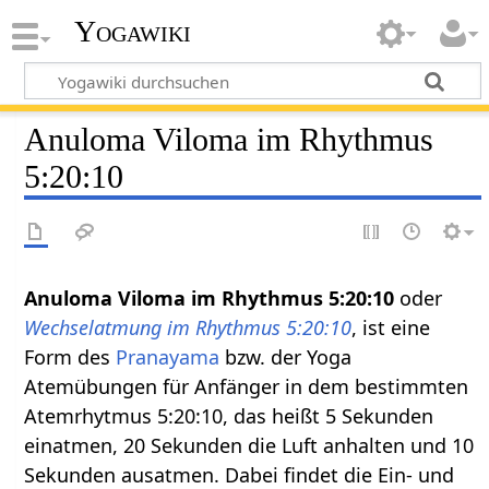
Yogawiki
Anuloma Viloma im Rhythmus
5:20:10
Anuloma Viloma im Rhythmus 5:20:10
oder
Wechselatmung im Rhythmus 5:20:10
, ist eine
Form des
Pranayama
bzw. der Yoga
Atemübungen für Anfänger in dem bestimmten
Atemrhytmus 5:20:10, das heißt 5 Sekunden
einatmen, 20 Sekunden die Luft anhalten und 10
Sekunden ausatmen. Dabei findet die Ein- und