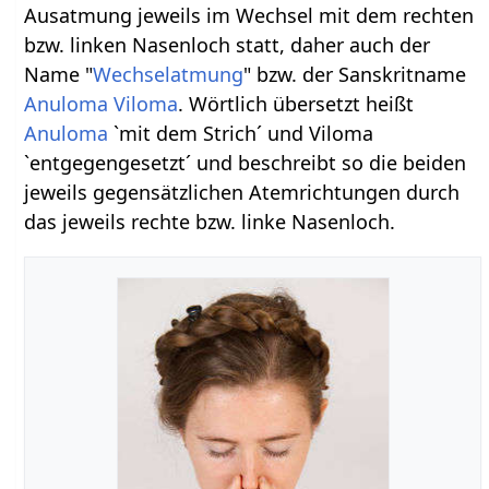
Ausatmung jeweils im Wechsel mit dem rechten
bzw. linken Nasenloch statt, daher auch der
Name "
Wechselatmung
" bzw. der Sanskritname
Anuloma Viloma
. Wörtlich übersetzt heißt
Anuloma
`mit dem Strich´ und Viloma
`entgegengesetzt´ und beschreibt so die beiden
jeweils gegensätzlichen Atemrichtungen durch
das jeweils rechte bzw. linke Nasenloch.