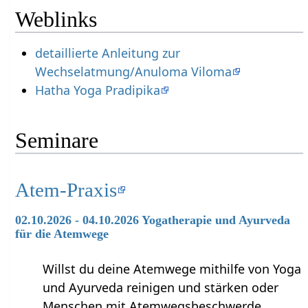
Weblinks
detaillierte Anleitung zur
Wechselatmung/Anuloma Viloma
Hatha Yoga Pradipika
Seminare
Atem-Praxis
02.10.2026 - 04.10.2026 Yogatherapie und Ayurveda
für die Atemwege
Willst du deine Atemwege mithilfe von Yoga
und Ayurveda reinigen und stärken oder
Menschen mit Atemwegsbeschwerde