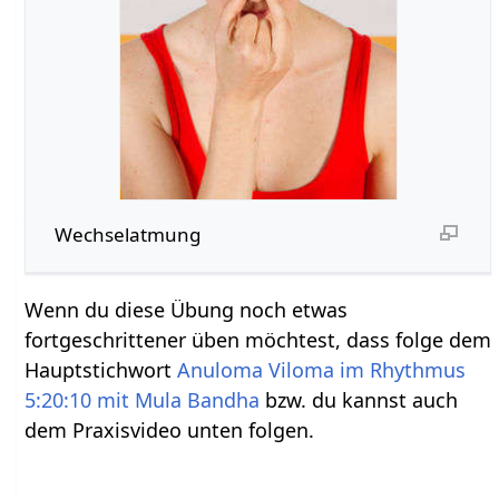
Wechselatmung
Wenn du diese Übung noch etwas
fortgeschrittener üben möchtest, dass folge dem
Hauptstichwort
Anuloma Viloma im Rhythmus
5:20:10 mit Mula Bandha
bzw. du kannst auch
dem Praxisvideo unten folgen.