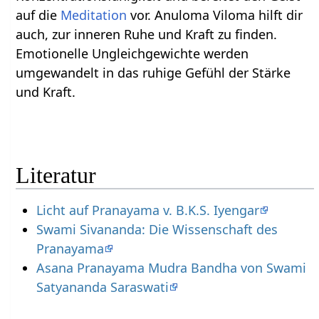
auf die
Meditation
vor. Anuloma Viloma hilft dir
auch, zur inneren Ruhe und Kraft zu finden.
Emotionelle Ungleichgewichte werden
umgewandelt in das ruhige Gefühl der Stärke
und Kraft.
Literatur
Licht auf Pranayama v. B.K.S. Iyengar
Swami Sivananda: Die Wissenschaft des
Pranayama
Asana Pranayama Mudra Bandha von Swami
Satyananda Saraswati