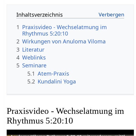
Inhaltsverzeichnis
1
Praxisvideo - Wechselatmung im
Rhythmus 5:20:10
2
Wirkungen von Anuloma Viloma
3
Literatur
4
Weblinks
5
Seminare
5.1
Atem-Praxis
5.2
Kundalini Yoga
Praxisvideo - Wechselatmung im
Rhythmus 5:20:10