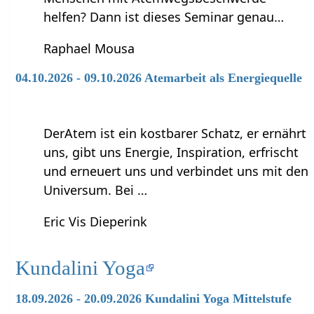
helfen? Dann ist dieses Seminar genau…
Raphael Mousa
04.10.2026 - 09.10.2026 Atemarbeit als Energiequelle
DerAtem ist ein kostbarer Schatz, er ernährt
uns, gibt uns Energie, Inspiration, erfrischt
und erneuert uns und verbindet uns mit den
Universum. Bei …
Eric Vis Dieperink
Kundalini Yoga
18.09.2026 - 20.09.2026 Kundalini Yoga Mittelstufe