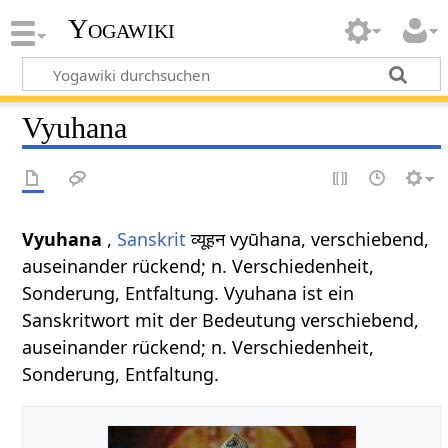
Yogawiki
Vyuhana
Vyuhana
,
Sanskrit
व्यूहन vyūhana, verschiebend,
auseinander rückend; n. Verschiedenheit,
Sonderung, Entfaltung. Vyuhana ist ein
Sanskritwort mit der Bedeutung verschiebend,
auseinander rückend; n. Verschiedenheit,
Sonderung, Entfaltung.