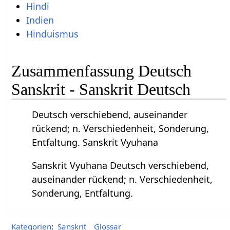
Hindi
Indien
Hinduismus
Zusammenfassung Deutsch
Sanskrit - Sanskrit Deutsch
Deutsch verschiebend, auseinander
rückend; n. Verschiedenheit, Sonderung,
Entfaltung. Sanskrit Vyuhana
Sanskrit Vyuhana Deutsch verschiebend,
auseinander rückend; n. Verschiedenheit,
Sonderung, Entfaltung.
Kategorien
:
Sanskrit
Glossar