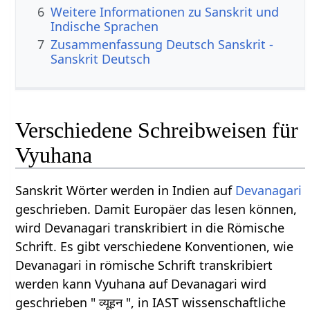
6
Weitere Informationen zu Sanskrit und
Indische Sprachen
7
Zusammenfassung Deutsch Sanskrit -
Sanskrit Deutsch
Verschiedene Schreibweisen für
Vyuhana
Sanskrit Wörter werden in Indien auf
Devanagari
geschrieben. Damit Europäer das lesen können,
wird Devanagari transkribiert in die Römische
Schrift. Es gibt verschiedene Konventionen, wie
Devanagari in römische Schrift transkribiert
werden kann Vyuhana auf Devanagari wird
geschrieben " व्यूहन ", in IAST wissenschaftliche