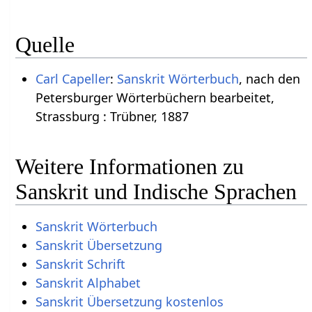
Quelle
Carl Capeller
:
Sanskrit Wörterbuch
, nach den
Petersburger Wörterbüchern bearbeitet,
Strassburg : Trübner, 1887
Weitere Informationen zu
Sanskrit und Indische Sprachen
Sanskrit Wörterbuch
Sanskrit Übersetzung
Sanskrit Schrift
Sanskrit Alphabet
Sanskrit Übersetzung kostenlos