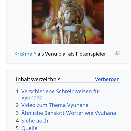
Krishna
als Venulola, als Flötenspieler
Inhaltsverzeichnis
1
Verschiedene Schreibweisen für
Vyuhana
2
Video zum Thema Vyuhana
3
Ähnliche Sanskrit Wörter wie Vyuhana
4
Siehe auch
5
Quelle