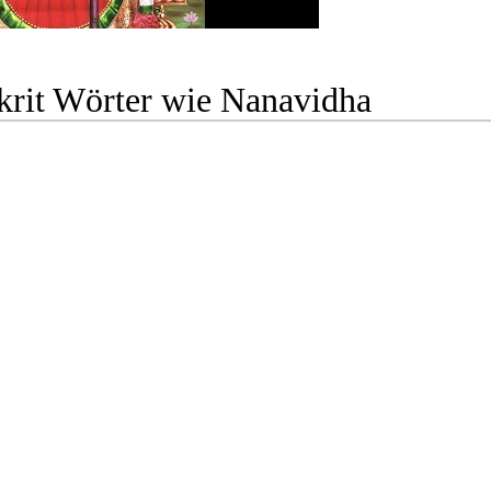
krit Wörter wie Nanavidha