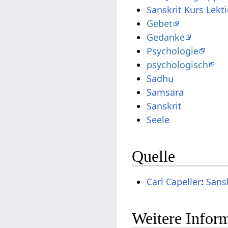
Sanskrit Kurs Lekt
Gebet
Gedanke
Psychologie
psychologisch
Sadhu
Samsara
Sanskrit
Seele
Quelle
Carl Capeller
:
Sans
Weitere Inform