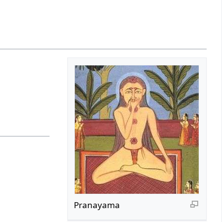
Pranayama