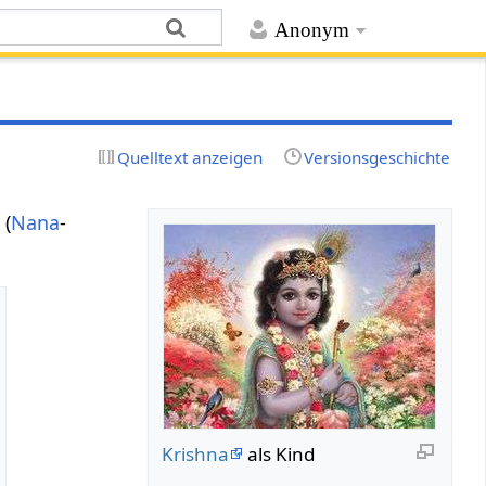
Anonym
Quelltext anzeigen
Versionsgeschichte
 (
Nana
-
Krishna
als Kind