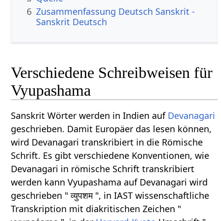
6
Zusammenfassung Deutsch Sanskrit -
Sanskrit Deutsch
Verschiedene Schreibweisen für
Vyupashama
Sanskrit Wörter werden in Indien auf
Devanagari
geschrieben. Damit Europäer das lesen können,
wird Devanagari transkribiert in die Römische
Schrift. Es gibt verschiedene Konventionen, wie
Devanagari in römische Schrift transkribiert
werden kann Vyupashama auf Devanagari wird
geschrieben " व्युपशम ", in IAST wissenschaftliche
Transkription mit diakritischen Zeichen "