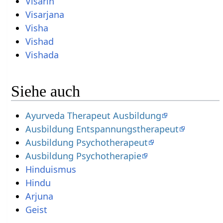
Visarin
Visarjana
Visha
Vishad
Vishada
Siehe auch
Ayurveda Therapeut Ausbildung
Ausbildung Entspannungstherapeut
Ausbildung Psychotherapeut
Ausbildung Psychotherapie
Hinduismus
Hindu
Arjuna
Geist