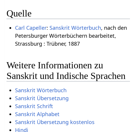
Quelle
Carl Capeller
:
Sanskrit Wörterbuch
, nach den
Petersburger Wörterbüchern bearbeitet,
Strassburg : Trübner, 1887
Weitere Informationen zu
Sanskrit und Indische Sprachen
Sanskrit Wörterbuch
Sanskrit Übersetzung
Sanskrit Schrift
Sanskrit Alphabet
Sanskrit Übersetzung kostenlos
Hindi