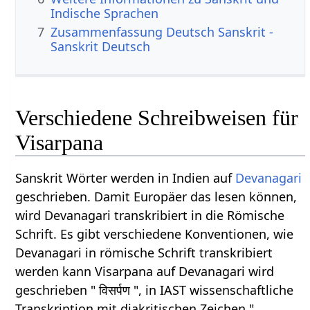
Indische Sprachen
7
Zusammenfassung Deutsch Sanskrit -
Sanskrit Deutsch
Verschiedene Schreibweisen für
Visarpana
Sanskrit Wörter werden in Indien auf
Devanagari
geschrieben. Damit Europäer das lesen können,
wird Devanagari transkribiert in die Römische
Schrift. Es gibt verschiedene Konventionen, wie
Devanagari in römische Schrift transkribiert
werden kann Visarpana auf Devanagari wird
geschrieben " विसर्पण ", in IAST wissenschaftliche
Transkription mit diakritischen Zeichen "