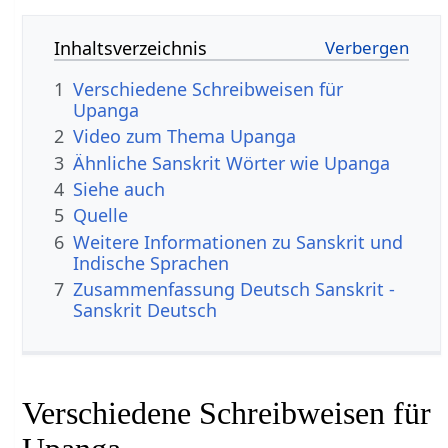
Inhaltsverzeichnis
1
Verschiedene Schreibweisen für
Upanga
2
Video zum Thema Upanga
3
Ähnliche Sanskrit Wörter wie Upanga
4
Siehe auch
5
Quelle
6
Weitere Informationen zu Sanskrit und
Indische Sprachen
7
Zusammenfassung Deutsch Sanskrit -
Sanskrit Deutsch
Verschiedene Schreibweisen für