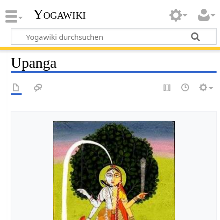
Yogawiki
Upanga