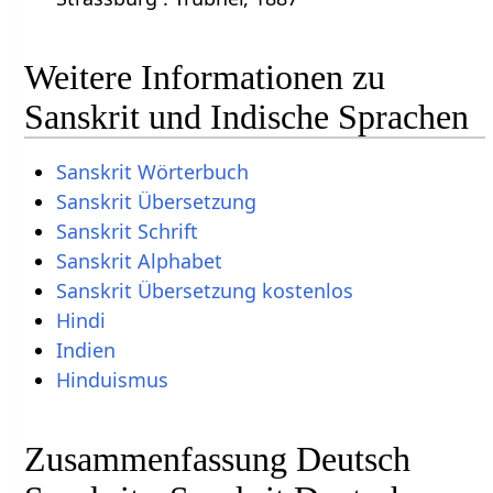
Weitere Informationen zu
Sanskrit und Indische Sprachen
Sanskrit Wörterbuch
Sanskrit Übersetzung
Sanskrit Schrift
Sanskrit Alphabet
Sanskrit Übersetzung kostenlos
Hindi
Indien
Hinduismus
Zusammenfassung Deutsch