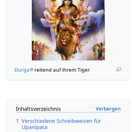
Durga
reitend auf ihrem Tiger
Inhaltsverzeichnis
1
Verschiedene Schreibweisen für
Upanipata