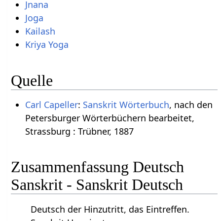
Jnana
Joga
Kailash
Kriya Yoga
Quelle
Carl Capeller
:
Sanskrit Wörterbuch
, nach den
Petersburger Wörterbüchern bearbeitet,
Strassburg : Trübner, 1887
Zusammenfassung Deutsch
Sanskrit - Sanskrit Deutsch
Deutsch der Hinzutritt, das Eintreffen.