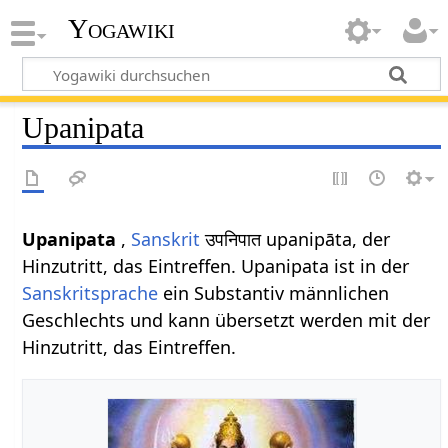
Yogawiki
Upanipata
Upanipata
,
Sanskrit
उपनिपात upanipāta, der
Hinzutritt, das Eintreffen. Upanipata ist in der
Sanskritsprache
ein Substantiv männlichen
Geschlechts und kann übersetzt werden mit der
Hinzutritt, das Eintreffen.