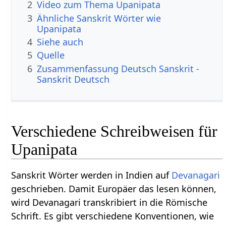
2
Video zum Thema Upanipata
3
Ähnliche Sanskrit Wörter wie
Upanipata
4
Siehe auch
5
Quelle
6
Zusammenfassung Deutsch Sanskrit -
Sanskrit Deutsch
Verschiedene Schreibweisen für
Upanipata
Sanskrit Wörter werden in Indien auf
Devanagari
geschrieben. Damit Europäer das lesen können,
wird Devanagari transkribiert in die Römische
Schrift. Es gibt verschiedene Konventionen, wie