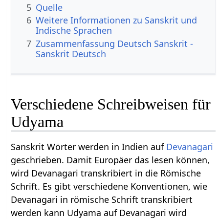
5
Quelle
6
Weitere Informationen zu Sanskrit und
Indische Sprachen
7
Zusammenfassung Deutsch Sanskrit -
Sanskrit Deutsch
Verschiedene Schreibweisen für
Udyama
Sanskrit Wörter werden in Indien auf
Devanagari
geschrieben. Damit Europäer das lesen können,
wird Devanagari transkribiert in die Römische
Schrift. Es gibt verschiedene Konventionen, wie
Devanagari in römische Schrift transkribiert
werden kann Udyama auf Devanagari wird