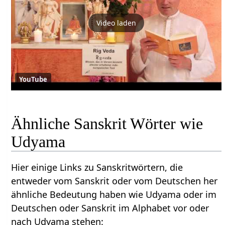
Video laden
YouTube
Ähnliche Sanskrit Wörter wie
Udyama
Hier einige Links zu Sanskritwörtern, die
entweder vom Sanskrit oder vom Deutschen her
ähnliche Bedeutung haben wie Udyama oder im
Deutschen oder Sanskrit im Alphabet vor oder
nach Udyama stehen: