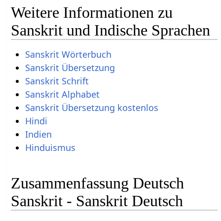
Weitere Informationen zu
Sanskrit und Indische Sprachen
Sanskrit Wörterbuch
Sanskrit Übersetzung
Sanskrit Schrift
Sanskrit Alphabet
Sanskrit Übersetzung kostenlos
Hindi
Indien
Hinduismus
Zusammenfassung Deutsch
Sanskrit - Sanskrit Deutsch