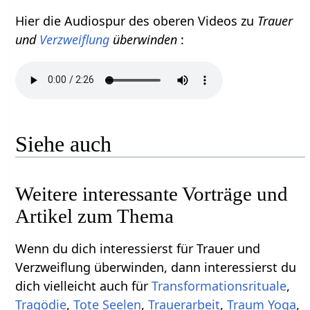
Hier die Audiospur des oberen Videos zu
Trauer
und
Verzweiflung
überwinden
:
Siehe auch
Weitere interessante Vorträge und
Artikel zum Thema
Wenn du dich interessierst für Trauer und
Verzweiflung überwinden, dann interessierst du
dich vielleicht auch für
Transformationsrituale
,
Tragödie
,
Tote Seelen
,
Trauerarbeit
,
Traum Yoga
,