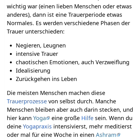
wichtig war (einen lieben Menschen oder etwas
anderes), dann ist eine Trauerperiode etwas
Normales. Es werden verschiedene Phasen der
Trauer unterschieden:
Negieren, Leugnen
intensive Trauer
chaotischen Emotionen, auch Verzweiflung
Idealisierung
Zurückgehen ins Leben
Die meisten Menschen machen diese
Trauerprozesse
von selbst durch. Manche
Menschen bleiben aber auch darin stecken, und
hier kann
Yoga
eine große
Hilfe
sein. Wenn du
deine
Yogapraxis
intensivierst, mehr meditierst
oder mal für eine Woche in einen
Ashram