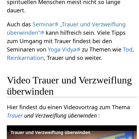
spirituellen Menschen meist nicht so lange
dauert.
Auch das
Seminar
„Trauer und Verzweiflung
überwinden“
kann hilfreich sein. Viele Tipps
zum Umgang mit Trauer findest bei den
Seminaren von
Yoga Vidya
zu Themen wie
Tod
,
Reinkarnation
, Trauer und so weiter.
Video Trauer und Verzweiflung
überwinden
Hier findest du einen Videovortrag zum Thema
Trauer
und Verzweiflung überwinden
:
Trauer und Verzweiflung überwinden