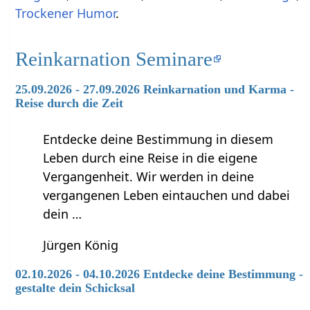
Trockener Humor
.
Reinkarnation Seminare
25.09.2026 - 27.09.2026 Reinkarnation und Karma -
Reise durch die Zeit
Entdecke deine Bestimmung in diesem
Leben durch eine Reise in die eigene
Vergangenheit. Wir werden in deine
vergangenen Leben eintauchen und dabei
dein …
Jürgen König
02.10.2026 - 04.10.2026 Entdecke deine Bestimmung -
gestalte dein Schicksal