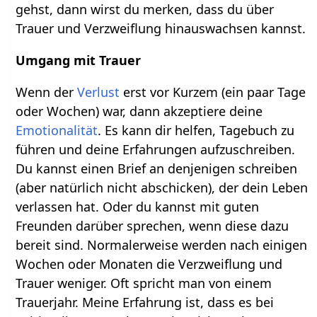
gehst, dann wirst du merken, dass du über
Trauer und Verzweiflung hinauswachsen kannst.
Umgang mit Trauer
Wenn der
Verlust
erst vor Kurzem (ein paar Tage
oder Wochen) war, dann akzeptiere deine
Emotionalität
. Es kann dir helfen, Tagebuch zu
führen und deine Erfahrungen aufzuschreiben.
Du kannst einen Brief an denjenigen schreiben
(aber natürlich nicht abschicken), der dein Leben
verlassen hat. Oder du kannst mit guten
Freunden darüber sprechen, wenn diese dazu
bereit sind. Normalerweise werden nach einigen
Wochen oder Monaten die Verzweiflung und
Trauer weniger. Oft spricht man von einem
Trauerjahr. Meine Erfahrung ist, dass es bei