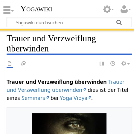
Yogawiki
Trauer und Verzweiflung
überwinden
Trauer und Verzweiflung überwinden
Trauer
und Verzweiflung überwinden
dies ist der Titel
eines
Seminars
bei
Yoga Vidya
.