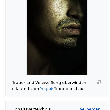
Trauer und Verzweiflung überwinden -
erläutert vom
Yoga
Standpunkt aus
Inhaltsverzeichnis