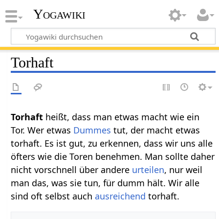
Yogawiki
Torhaft
Torhaft‏‎
heißt, dass man etwas macht wie ein
Tor. Wer etwas
Dummes
tut, der macht etwas
torhaft. Es ist gut, zu erkennen, dass wir uns alle
öfters wie die Toren benehmen. Man sollte daher
nicht vorschnell über andere
urteilen
, nur weil
man das, was sie tun, für dumm hält. Wir alle
sind oft selbst auch
ausreichend
torhaft.