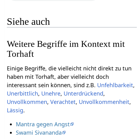
Siehe auch
Weitere Begriffe im Kontext mit
Einige Begriffe, die vielleicht nicht direkt zu tun
haben mit Torhaft‏‎, aber vielleicht doch
interessant sein können, sind z.B.
,
,
,
,
,
,
,
Lässig
.
Mantra gegen Angst
Swami Sivananda