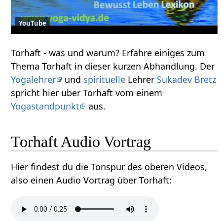
YouTube
Torhaft‏‎ - was und warum? Erfahre einiges zum
Thema Torhaft‏‎ in dieser kurzen Abhandlung. Der
Yogalehrer
und
spirituelle
Lehrer
Sukadev Bretz
spricht hier über Torhaft‏‎ vom einem
Yogastandpunkt
aus.
Torhaft‏‎ Audio Vortrag
Hier findest du die Tonspur des oberen Videos,
also einen Audio Vortrag über Torhaft‏‎: