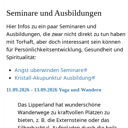
Seminare und Ausbildungen
Hier Infos zu ein paar Seminaren und
Ausbildungen, die zwar nicht direkt zu tun haben
mit Torhaft‏‎, aber doch interessant sein können
für Persönlichkeitsentwicklung, Gesundheit und
Spiritualität:
Angst überwinden Seminare
Kristall-Akupunktur Ausbildung
11.09.2026 - 13.09.2026 Yoga und Wandern
Das Lipperland hat wunderschöne
Wanderwege zu kraftvollen Plätzen zu
bieten, z. B. die Externsteine oder das
Silberbachtal. Aufgeladen durch die heils…