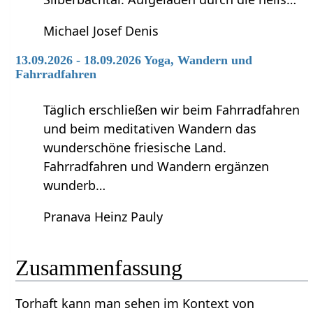
Michael Josef Denis
13.09.2026 - 18.09.2026 Yoga, Wandern und
Fahrradfahren
Täglich erschließen wir beim Fahrradfahren
und beim meditativen Wandern das
wunderschöne friesische Land.
Fahrradfahren und Wandern ergänzen
wunderb…
Pranava Heinz Pauly
Zusammenfassung
Torhaft‏‎ kann man sehen im Kontext von