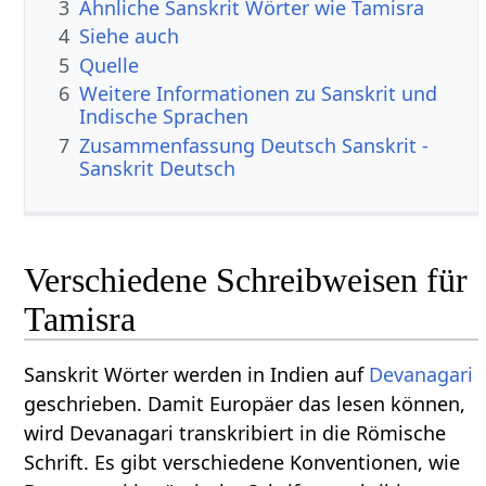
3
Ähnliche Sanskrit Wörter wie Tamisra
4
Siehe auch
5
Quelle
6
Weitere Informationen zu Sanskrit und
Indische Sprachen
7
Zusammenfassung Deutsch Sanskrit -
Sanskrit Deutsch
Verschiedene Schreibweisen für
Tamisra
Sanskrit Wörter werden in Indien auf
Devanagari
geschrieben. Damit Europäer das lesen können,
wird Devanagari transkribiert in die Römische
Schrift. Es gibt verschiedene Konventionen, wie