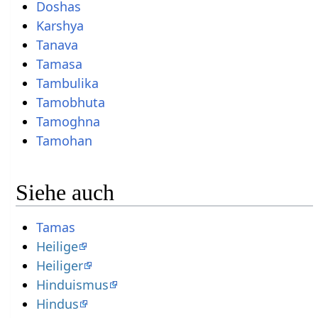
Doshas
Karshya
Tanava
Tamasa
Tambulika
Tamobhuta
Tamoghna
Tamohan
Siehe auch
Tamas
Heilige
Heiliger
Hinduismus
Hindus