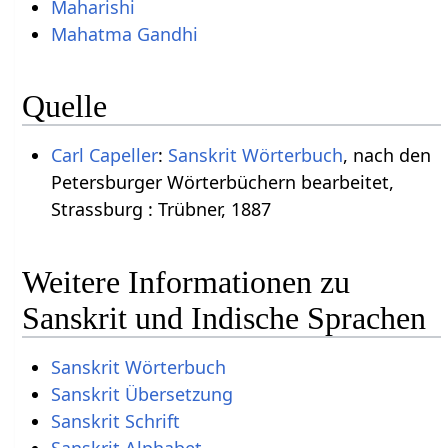
Maharishi
Mahatma Gandhi
Quelle
Carl Capeller
:
Sanskrit Wörterbuch
, nach den
Petersburger Wörterbüchern bearbeitet,
Strassburg : Trübner, 1887
Weitere Informationen zu
Sanskrit und Indische Sprachen
Sanskrit Wörterbuch
Sanskrit Übersetzung
Sanskrit Schrift