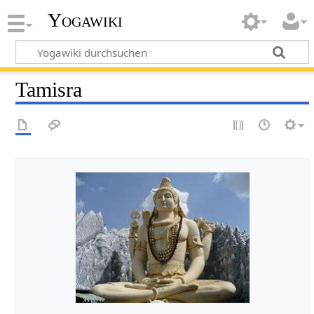
Yogawiki
Tamisra