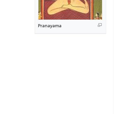
Pranayama