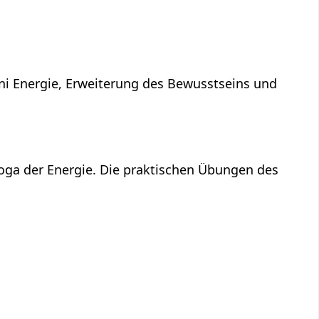
ni Energie, Erweiterung des Bewusstseins und
Yoga der Energie. Die praktischen Übungen des