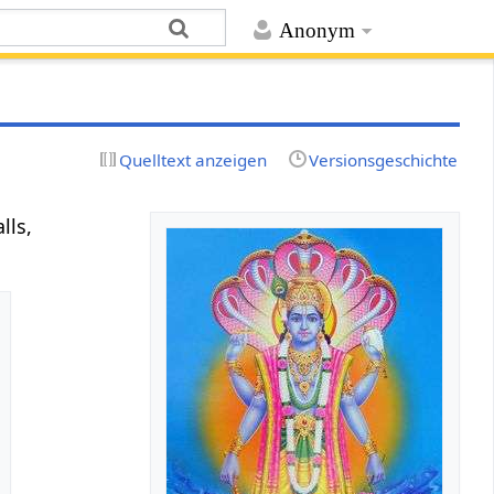
Anonym
Quelltext anzeigen
Versionsgeschichte
lls,