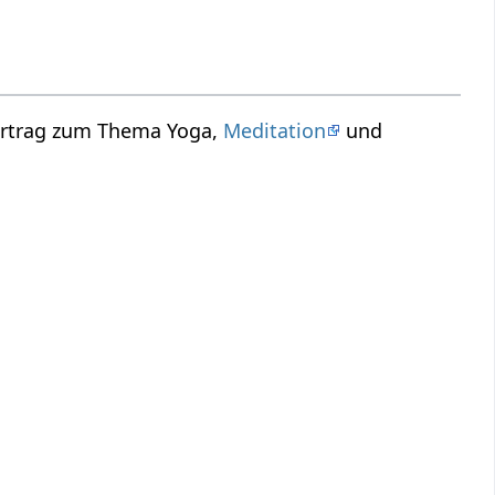
Vortrag zum Thema Yoga,
Meditation
und