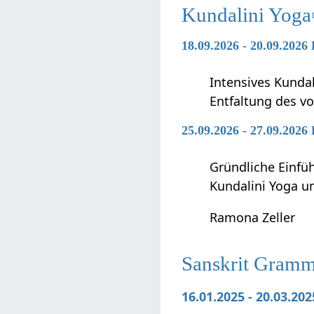
Kundalini Yoga
18.09.2026 - 20.09.2026
Intensives Kunda
Entfaltung des vo
25.09.2026 - 27.09.2026
Gründliche Einfü
Kundalini Yoga 
Ramona Zeller
Sanskrit Gramma
16.01.2025 - 20.03.20