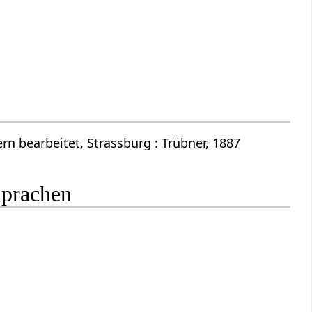
n bearbeitet, Strassburg : Trübner, 1887
Sprachen