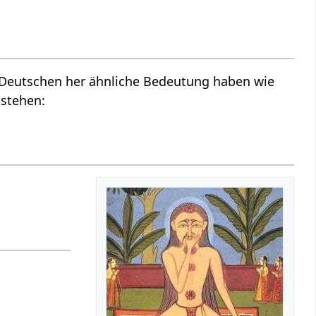
m Deutschen her ähnliche Bedeutung haben wie
 stehen: