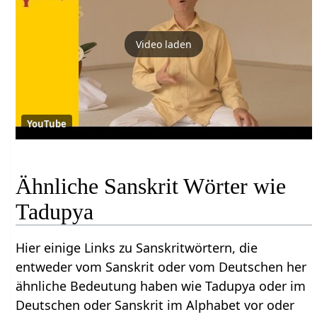
Video laden
YouTube
Ähnliche Sanskrit Wörter wie
Tadupya
Hier einige Links zu Sanskritwörtern, die
entweder vom Sanskrit oder vom Deutschen her
ähnliche Bedeutung haben wie Tadupya oder im
Deutschen oder Sanskrit im Alphabet vor oder