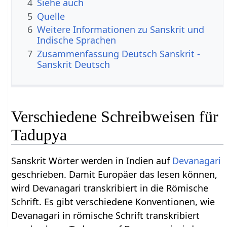
4
Siehe auch
5
Quelle
6
Weitere Informationen zu Sanskrit und
Indische Sprachen
7
Zusammenfassung Deutsch Sanskrit -
Sanskrit Deutsch
Verschiedene Schreibweisen für
Tadupya
Sanskrit Wörter werden in Indien auf
Devanagari
geschrieben. Damit Europäer das lesen können,
wird Devanagari transkribiert in die Römische
Schrift. Es gibt verschiedene Konventionen, wie
Devanagari in römische Schrift transkribiert