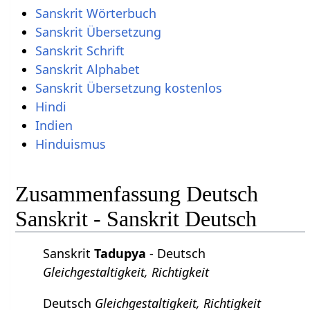
Sanskrit Wörterbuch
Sanskrit Übersetzung
Sanskrit Schrift
Sanskrit Alphabet
Sanskrit Übersetzung kostenlos
Hindi
Indien
Hinduismus
Zusammenfassung Deutsch
Sanskrit - Sanskrit Deutsch
Sanskrit
Tadupya
- Deutsch
Gleichgestaltigkeit, Richtigkeit
Deutsch
Gleichgestaltigkeit, Richtigkeit