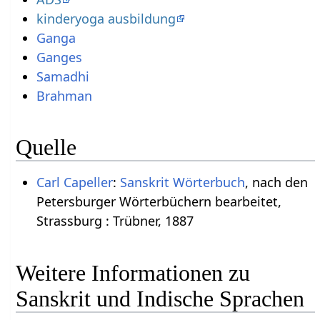
kinderyoga ausbildung
Ganga
Ganges
Samadhi
Brahman
Quelle
Carl Capeller
:
Sanskrit Wörterbuch
, nach den
Petersburger Wörterbüchern bearbeitet,
Strassburg : Trübner, 1887
Weitere Informationen zu
Sanskrit und Indische Sprachen