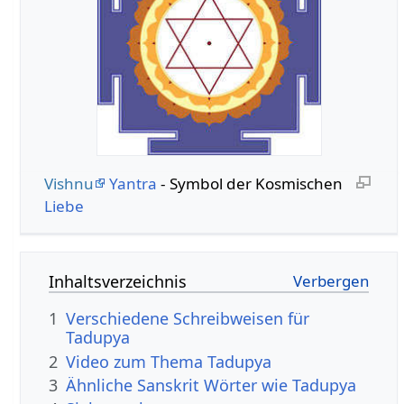
Vishnu
Yantra
- Symbol der Kosmischen
Liebe
Inhaltsverzeichnis
1
Verschiedene Schreibweisen für
Tadupya
2
Video zum Thema Tadupya
3
Ähnliche Sanskrit Wörter wie Tadupya