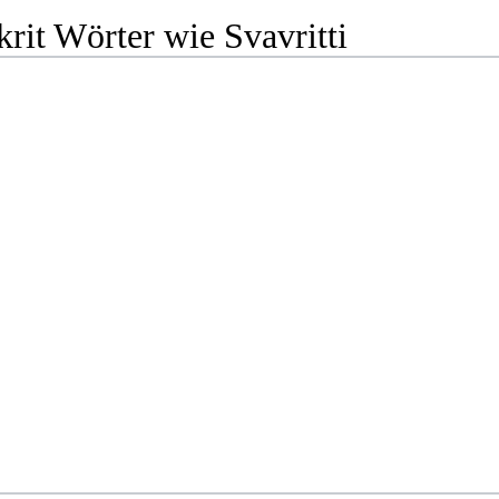
rit Wörter wie Svavritti