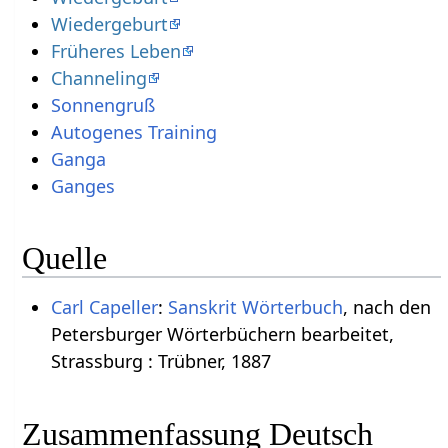
Wiedergeburt
Früheres Leben
Channeling
Sonnengruß
Autogenes Training
Ganga
Ganges
Quelle
Carl Capeller
:
Sanskrit Wörterbuch
, nach den
Petersburger Wörterbüchern bearbeitet,
Strassburg : Trübner, 1887
Zusammenfassung Deutsch