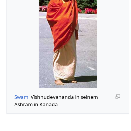
Swami
Vishnudevananda in seinem
Ashram in Kanada