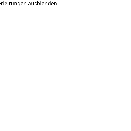
erleitungen ausblenden