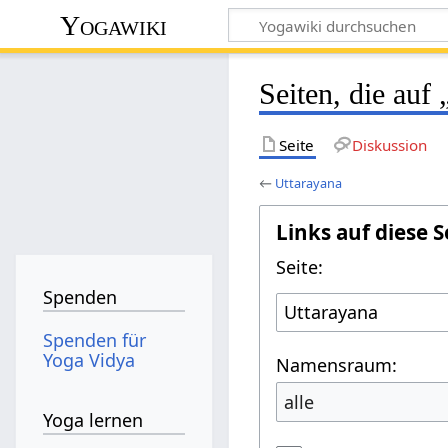
Yogawiki
Seiten, die auf
Seite
Diskussion
←
Uttarayana
Links auf diese S
Seite:
Spenden
Spenden für
Yoga Vidya
Namensraum:
alle
Yoga lernen