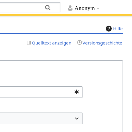
Anonym
Hilfe
Quelltext anzeigen
Versionsgeschichte