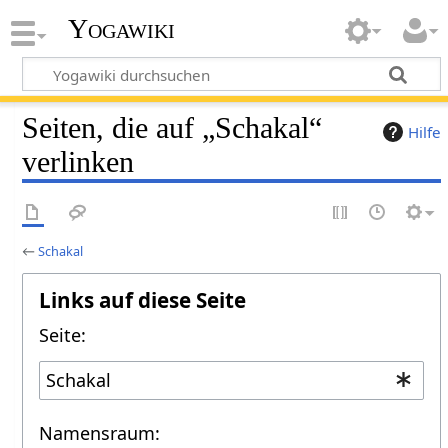
Yogawiki
Seiten, die auf „Schakal“
Hilfe
verlinken
←
Schakal
Links auf diese Seite
Seite:
Namensraum: