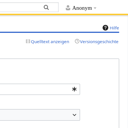
Anonym
Hilfe
Quelltext anzeigen
Versionsgeschichte