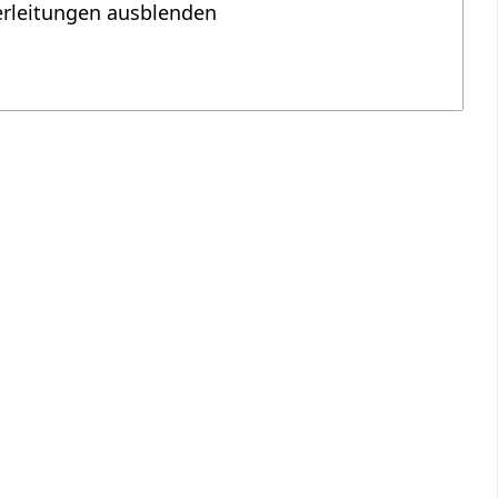
erleitungen ausblenden