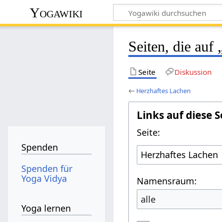
Yogawiki
Seiten, die auf
Seite
Diskussion
←
Herzhaftes Lachen
Links auf diese S
Seite:
Spenden
Spenden für
Yoga Vidya
Namensraum:
alle
Yoga lernen