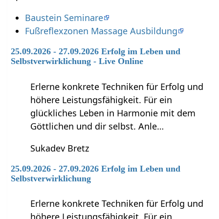
Baustein Seminare
Fußreflexzonen Massage Ausbildung
25.09.2026 - 27.09.2026 Erfolg im Leben und
Selbstverwirklichung - Live Online
Erlerne konkrete Techniken für Erfolg und
höhere Leistungsfähigkeit. Für ein
glückliches Leben in Harmonie mit dem
Göttlichen und dir selbst. Anle…
Sukadev Bretz
25.09.2026 - 27.09.2026 Erfolg im Leben und
Selbstverwirklichung
Erlerne konkrete Techniken für Erfolg und
höhere Leistungsfähigkeit. Für ein