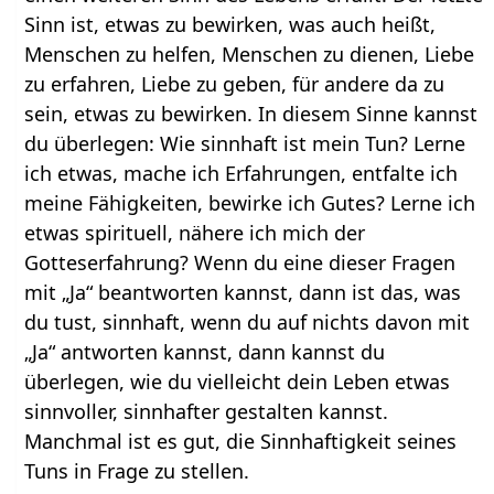
Sinn ist, etwas zu bewirken, was auch heißt,
Menschen zu helfen, Menschen zu dienen, Liebe
zu erfahren, Liebe zu geben, für andere da zu
sein, etwas zu bewirken. In diesem Sinne kannst
du überlegen: Wie sinnhaft ist mein Tun? Lerne
ich etwas, mache ich Erfahrungen, entfalte ich
meine Fähigkeiten, bewirke ich Gutes? Lerne ich
etwas spirituell, nähere ich mich der
Gotteserfahrung? Wenn du eine dieser Fragen
mit „Ja“ beantworten kannst, dann ist das, was
du tust, sinnhaft, wenn du auf nichts davon mit
„Ja“ antworten kannst, dann kannst du
überlegen, wie du vielleicht dein Leben etwas
sinnvoller, sinnhafter gestalten kannst.
Manchmal ist es gut, die Sinnhaftigkeit seines
Tuns in Frage zu stellen.