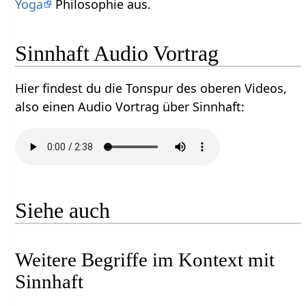
Yoga
Philosophie aus.
Sinnhaft‏‎ Audio Vortrag
Hier findest du die Tonspur des oberen Videos,
also einen Audio Vortrag über Sinnhaft‏‎:
Siehe auch
Weitere Begriffe im Kontext mit