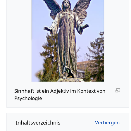
Sinnhaft‏‎ ist ein Adjektiv im Kontext von
Psychologie
Inhaltsverzeichnis