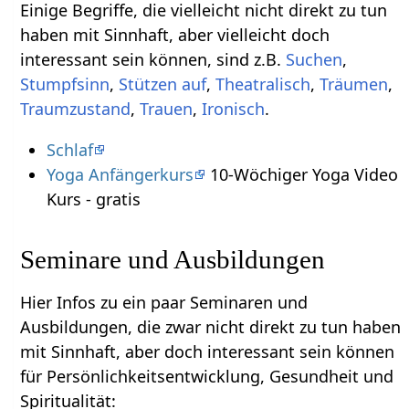
Einige Begriffe, die vielleicht nicht direkt zu tun
haben mit Sinnhaft‏‎, aber vielleicht doch
interessant sein können, sind z.B.
,
,
,
,
,
,
,
Ironisch
.
Schlaf
Yoga Anfängerkurs
10-Wöchiger Yoga Video
Kurs - gratis
Seminare und Ausbildungen
Hier Infos zu ein paar Seminaren und
Ausbildungen, die zwar nicht direkt zu tun haben
mit Sinnhaft‏‎, aber doch interessant sein können
für Persönlichkeitsentwicklung, Gesundheit und
Spiritualität: