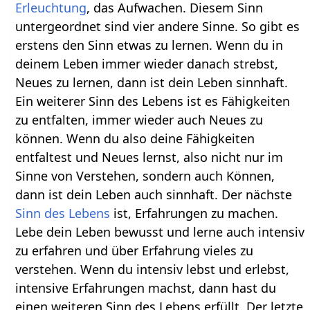
Erleuchtung
, das Aufwachen. Diesem Sinn
untergeordnet sind vier andere Sinne. So gibt es
erstens den Sinn etwas zu lernen. Wenn du in
deinem Leben immer wieder danach strebst,
Neues zu lernen, dann ist dein Leben sinnhaft.
Ein weiterer Sinn des Lebens ist es Fähigkeiten
zu entfalten, immer wieder auch Neues zu
können. Wenn du also deine Fähigkeiten
entfaltest und Neues lernst, also nicht nur im
Sinne von Verstehen, sondern auch Können,
dann ist dein Leben auch sinnhaft. Der nächste
Sinn des Lebens
ist, Erfahrungen zu machen.
Lebe dein Leben bewusst und lerne auch intensiv
zu erfahren und über Erfahrung vieles zu
verstehen. Wenn du intensiv lebst und erlebst,
intensive Erfahrungen machst, dann hast du
einen weiteren Sinn des Lebens erfüllt. Der letzte