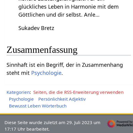
glückliches Leben in Harmonie mit dem
Göttlichen und dir selbst. Anle…
Sukadev Bretz
Zusammenfassung
Sinnhaft‏‎ ist ein Begriff, der in Zusammenhang
steht mit
Psychologie
.
Kategorien
:
Seiten, die die RSS-Erweiterung verwenden
Psychologie
Persönlichkeit Adjektiv
Bewusst Leben Wörterbuch
Diese Seite wurde zuletzt am 29. Juli 2023 um
17:17 Uhr bearbeitet.