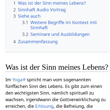
1
Was ist der Sinn meines Lebens?
2
Sinnhaft‏‎ Audio Vortrag
3
Siehe auch
3.1
Weitere Begriffe im Kontext mit
3.2
Seminare und Ausbildungen
4
Zusammenfassung
Was ist der Sinn meines Lebens?
Im
Yoga
spricht man vom sogenannten
fünffachen Sinn des Lebens. Es gibt zum einen
den wichtigsten Sinn, nämlich spirituell zu
wachsen, irgendwann die Gottverwirklichung zu
erreichen, die
Erlösung
, die Befreiung, die