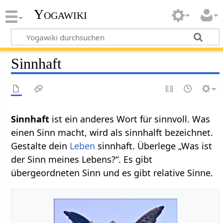
Yogawiki
Sinnhaft
Sinnhaft‏‎
ist ein anderes Wort für sinnvoll. Was
einen Sinn macht, wird als sinnhalft bezeichnet.
Gestalte dein
Leben
sinnhaft. Überlege „Was ist
der Sinn meines Lebens?“. Es gibt
übergeordneten Sinn und es gibt relative Sinne.