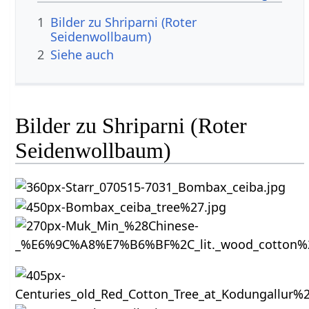
1
Bilder zu Shriparni (Roter
Seidenwollbaum)
2
Siehe auch
Bilder zu Shriparni (Roter
Seidenwollbaum)