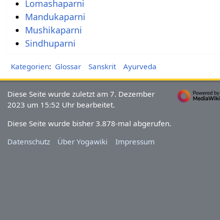
Lomashaparni
Mandukaparni
Mushikaparni
Sindhuparni
Kategorien
:
Glossar
Sanskrit
Ayurveda
Diese Seite wurde zuletzt am 7. Dezember
2023 um 15:52 Uhr bearbeitet.
Diese Seite wurde bisher 3.878-mal abgerufen.
Datenschutz
Über Yogawiki
Impressum