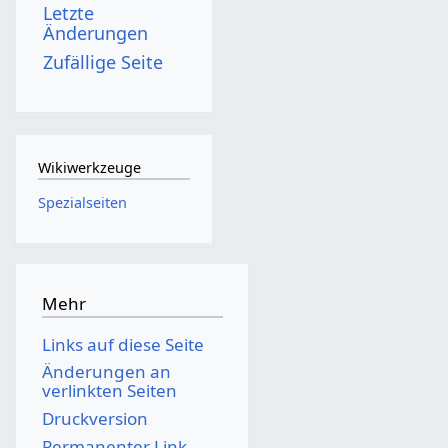
Letzte
Änderungen
Zufällige Seite
Wikiwerkzeuge
Spezialseiten
Mehr
Links auf diese Seite
Änderungen an
verlinkten Seiten
Druckversion
Permanenter Link