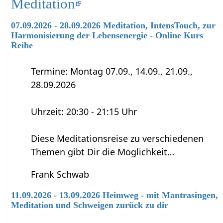
Meditation
07.09.2026 - 28.09.2026 Meditation, IntensTouch, zur
Harmonisierung der Lebensenergie - Online Kurs
Reihe
Termine: Montag 07.09., 14.09., 21.09.,
28.09.2026
Uhrzeit: 20:30 - 21:15 Uhr
Diese Meditationsreise zu verschiedenen
Themen gibt Dir die Möglichkeit…
Frank Schwab
11.09.2026 - 13.09.2026 Heimweg - mit Mantrasingen,
Meditation und Schweigen zurück zu dir