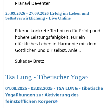
Pranavi Deventer
25.09.2026 - 27.09.2026 Erfolg im Leben und
Selbstverwirklichung - Live Online
Erlerne konkrete Techniken für Erfolg und
höhere Leistungsfähigkeit. Für ein
glückliches Leben in Harmonie mit dem
Göttlichen und dir selbst. Anle…
Sukadev Bretz
Tsa Lung - Tibetischer Yoga
01.08.2025 - 03.08.2025 - TSA LUNG - tibetische
Yogaübungen zur Aktivierung des
feinstofflichen Körpers