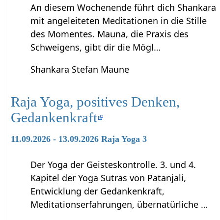
An diesem Wochenende führt dich Shankara
mit angeleiteten Meditationen in die Stille
des Momentes. Mauna, die Praxis des
Schweigens, gibt dir die Mögl…
Shankara Stefan Maune
Raja Yoga, positives Denken,
Gedankenkraft
11.09.2026 - 13.09.2026 Raja Yoga 3
Der Yoga der Geisteskontrolle. 3. und 4.
Kapitel der Yoga Sutras von Patanjali,
Entwicklung der Gedankenkraft,
Meditationserfahrungen, übernatürliche …