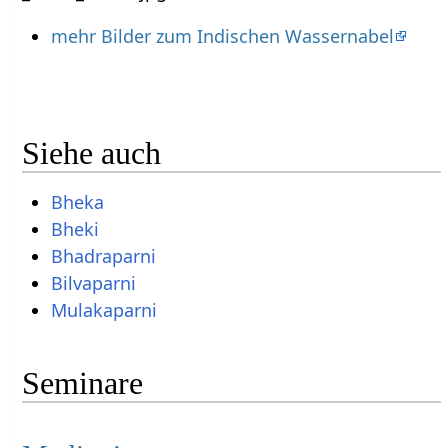
mehr Bilder zum Indischen Wassernabel
Siehe auch
Bheka
Bheki
Bhadraparni
Bilvaparni
Mulakaparni
Seminare