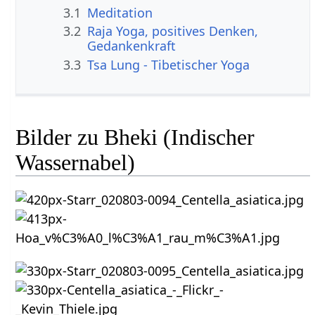
3.1
Meditation
3.2
Raja Yoga, positives Denken,
Gedankenkraft
3.3
Tsa Lung - Tibetischer Yoga
Bilder zu Bheki (Indischer
Wassernabel)