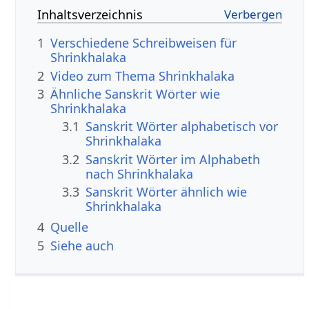
Inhaltsverzeichnis
1
Verschiedene Schreibweisen für
Shrinkhalaka
2
Video zum Thema Shrinkhalaka
3
Ähnliche Sanskrit Wörter wie
Shrinkhalaka
3.1
Sanskrit Wörter alphabetisch vor
Shrinkhalaka
3.2
Sanskrit Wörter im Alphabeth
nach Shrinkhalaka
3.3
Sanskrit Wörter ähnlich wie
Shrinkhalaka
4
Quelle
5
Siehe auch