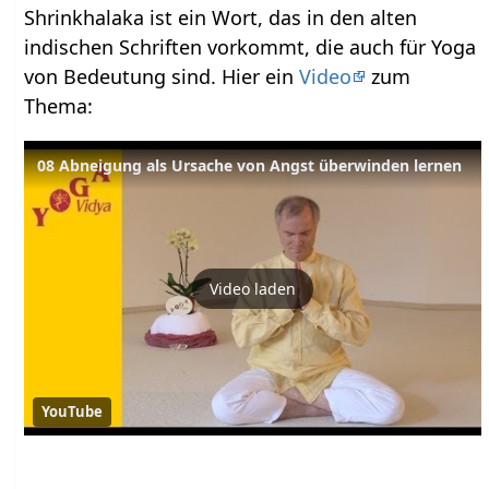
Shrinkhalaka ist ein Wort, das in den alten
indischen Schriften vorkommt, die auch für Yoga
von Bedeutung sind. Hier ein
Video
zum
Thema:
08 Abneigung als Ursache von Angst überwinden lernen
Video laden
YouTube