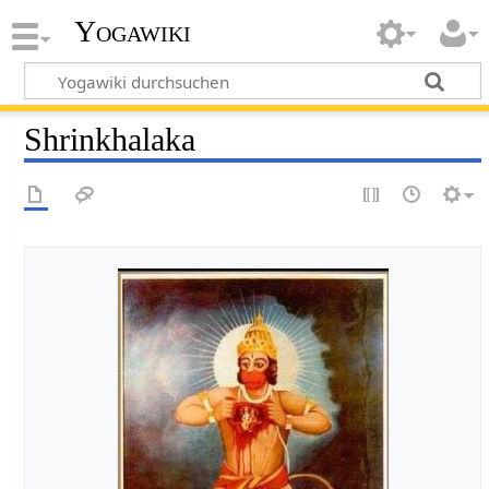
Yogawiki
Shrinkhalaka