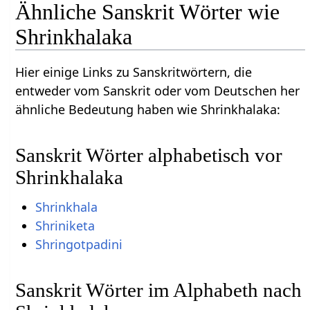
Ähnliche Sanskrit Wörter wie
Shrinkhalaka
Hier einige Links zu Sanskritwörtern, die
entweder vom Sanskrit oder vom Deutschen her
ähnliche Bedeutung haben wie Shrinkhalaka:
Sanskrit Wörter alphabetisch vor
Shrinkhalaka
Shrinkhala
Shriniketa
Shringotpadini
Sanskrit Wörter im Alphabeth nach