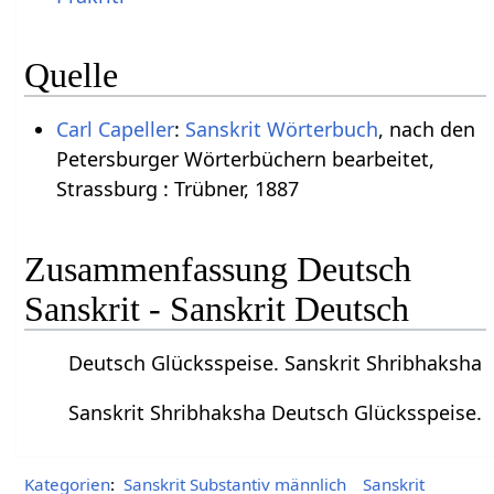
Quelle
Carl Capeller
:
Sanskrit Wörterbuch
, nach den
Petersburger Wörterbüchern bearbeitet,
Strassburg : Trübner, 1887
Zusammenfassung Deutsch
Sanskrit - Sanskrit Deutsch
Deutsch Glücksspeise. Sanskrit Shribhaksha
Sanskrit Shribhaksha Deutsch Glücksspeise.
Kategorien
:
Sanskrit Substantiv männlich
Sanskrit