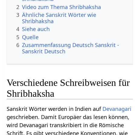
2
Video zum Thema Shribhaksha
3
Ähnliche Sanskrit Wörter wie
Shribhaksha
4
Siehe auch
5
Quelle
6
Zusammenfassung Deutsch Sanskrit -
Sanskrit Deutsch
Verschiedene Schreibweisen für
Shribhaksha
Sanskrit Wörter werden in Indien auf
Devanagari
geschrieben. Damit Europäer das lesen können,
wird Devanagari transkribiert in die Römische
Schrift. Es gibt verschiedene Konventionen, wie