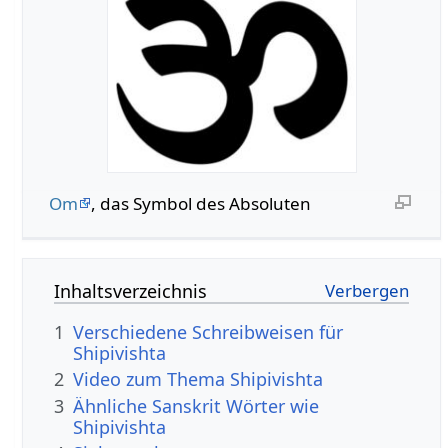
Om
, das Symbol des Absoluten
Inhaltsverzeichnis
1
Verschiedene Schreibweisen für
Shipivishta
2
Video zum Thema Shipivishta
3
Ähnliche Sanskrit Wörter wie
Shipivishta