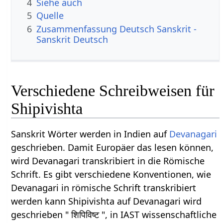
4
Siehe auch
5
Quelle
6
Zusammenfassung Deutsch Sanskrit -
Sanskrit Deutsch
Verschiedene Schreibweisen für
Shipivishta
Sanskrit Wörter werden in Indien auf
Devanagari
geschrieben. Damit Europäer das lesen können,
wird Devanagari transkribiert in die Römische
Schrift. Es gibt verschiedene Konventionen, wie
Devanagari in römische Schrift transkribiert
werden kann Shipivishta auf Devanagari wird
geschrieben " शिपिविष्ट ", in IAST wissenschaftliche