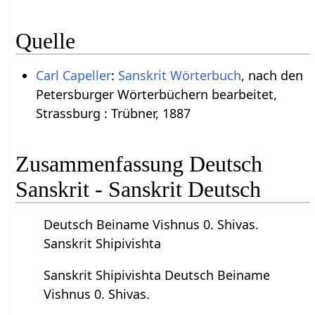
Quelle
Carl Capeller
:
Sanskrit Wörterbuch
, nach den
Petersburger Wörterbüchern bearbeitet,
Strassburg : Trübner, 1887
Zusammenfassung Deutsch
Sanskrit - Sanskrit Deutsch
Deutsch Beiname Vishnus 0. Shivas.
Sanskrit Shipivishta
Sanskrit Shipivishta Deutsch Beiname
Vishnus 0. Shivas.