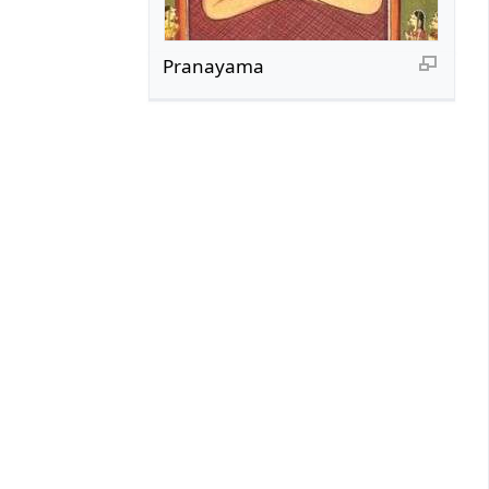
Pranayama