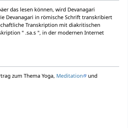
äer das lesen können, wird Devanagari
ie Devanagari in römische Schrift transkribiert
chaftliche Transkription mit diakritischen
kription " .sa.s ", in der modernen Internet
ortrag zum Thema Yoga,
Meditation
und