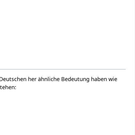
m Deutschen her ähnliche Bedeutung haben wie
stehen: