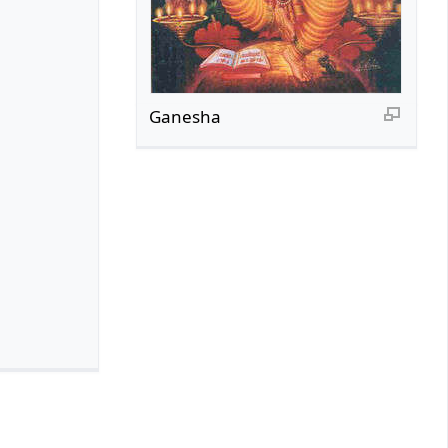
Ganesha