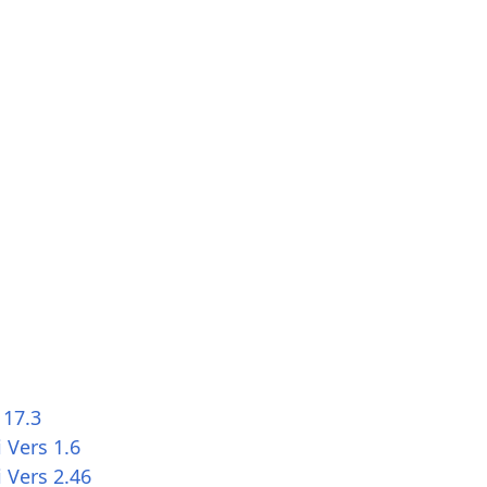
 17.3
 Vers 1.6
 Vers 2.46