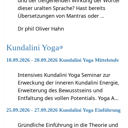
und der tiefgehenden Wirkung der Wörter
dieser uralten Sprache? Hast bereits
Übersetzungen von Mantras oder …
Dr phil Oliver Hahn
Kundalini Yoga
18.09.2026 - 20.09.2026 Kundalini Yoga Mittelstufe
Intensives Kundalini Yoga Seminar zur
Erweckung der inneren Kundalini Energie,
Erweiterung des Bewusstseins und
Entfaltung des vollen Potentials. Yoga A…
25.09.2026 - 27.09.2026 Kundalini Yoga Einführung
Gründliche Einführung in die Theorie und