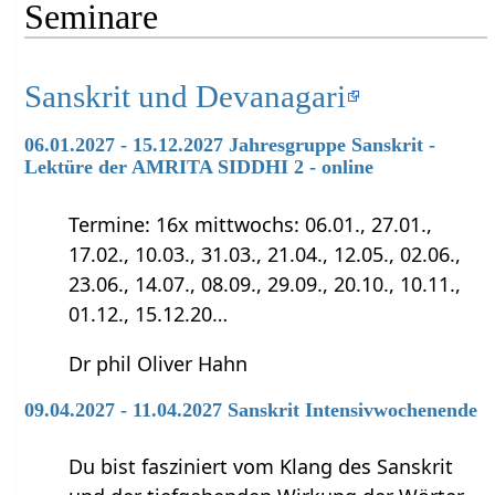
Seminare
Sanskrit und Devanagari
06.01.2027 - 15.12.2027 Jahresgruppe Sanskrit -
Lektüre der AMRITA SIDDHI 2 - online
Termine: 16x mittwochs: 06.01., 27.01.,
17.02., 10.03., 31.03., 21.04., 12.05., 02.06.,
23.06., 14.07., 08.09., 29.09., 20.10., 10.11.,
01.12., 15.12.20…
Dr phil Oliver Hahn
09.04.2027 - 11.04.2027 Sanskrit Intensivwochenende
Du bist fasziniert vom Klang des Sanskrit