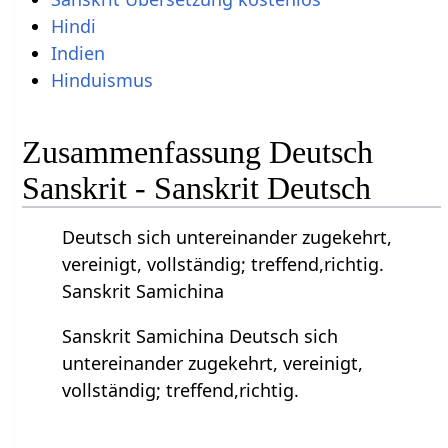
Hindi
Indien
Hinduismus
Zusammenfassung Deutsch
Sanskrit - Sanskrit Deutsch
Deutsch sich untereinander zugekehrt,
vereinigt, vollständig; treffend,richtig.
Sanskrit Samichina
Sanskrit Samichina Deutsch sich
untereinander zugekehrt, vereinigt,
vollständig; treffend,richtig.