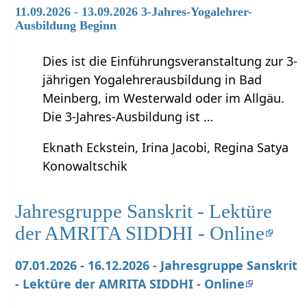
11.09.2026 - 13.09.2026 3-Jahres-Yogalehrer-
Ausbildung Beginn
Dies ist die Einführungsveranstaltung zur 3-
jährigen Yogalehrerausbildung in Bad
Meinberg, im Westerwald oder im Allgäu.
Die 3-Jahres-Ausbildung ist …
Eknath Eckstein, Irina Jacobi, Regina Satya
Konowaltschik
Jahresgruppe Sanskrit - Lektüre
der AMRITA SIDDHI - Online
07.01.2026 - 16.12.2026 - Jahresgruppe Sanskrit
- Lektüre der AMRITA SIDDHI - Online