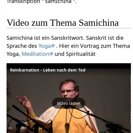
Transkription " samIchIna ".
Video zum Thema Samichina
Samichina ist ein Sanskritwort. Sanskrit ist die
Sprache des
Yoga
. Hier ein Vortrag zum Thema
Yoga,
Meditation
und Spiritualität
Reinkarnation - Leben nach dem Tod
Video laden