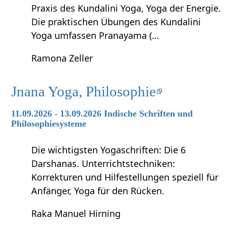
Praxis des Kundalini Yoga, Yoga der Energie.
Die praktischen Übungen des Kundalini
Yoga umfassen Pranayama (…
Ramona Zeller
Jnana Yoga, Philosophie
11.09.2026 - 13.09.2026 Indische Schriften und
Philosophiesysteme
Die wichtigsten Yogaschriften: Die 6
Darshanas. Unterrichtstechniken:
Korrekturen und Hilfestellungen speziell für
Anfänger, Yoga für den Rücken.
Raka Manuel Hirning