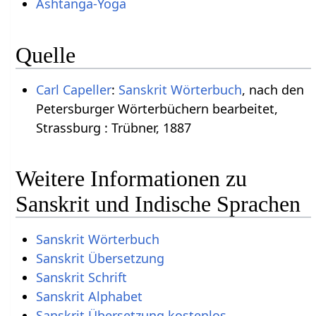
Ashtanga-Yoga
Quelle
Carl Capeller
:
Sanskrit Wörterbuch
, nach den
Petersburger Wörterbüchern bearbeitet,
Strassburg : Trübner, 1887
Weitere Informationen zu
Sanskrit und Indische Sprachen
Sanskrit Wörterbuch
Sanskrit Übersetzung
Sanskrit Schrift
Sanskrit Alphabet
Sanskrit Übersetzung kostenlos