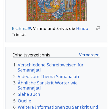
Brahma
, Vishnu und Shiva, die
Hindu
Trinität
Inhaltsverzeichnis
1
Verschiedene Schreibweisen für
Samanajati
2
Video zum Thema Samanajati
3
Ähnliche Sanskrit Wörter wie
Samanajati
4
Siehe auch
5
Quelle
6
Weitere Informationen zu Sanskrit und