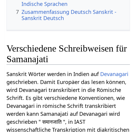
Indische Sprachen
7
Zusammenfassung Deutsch Sanskrit -
Sanskrit Deutsch
Verschiedene Schreibweisen für
Samanajati
Sanskrit Wörter werden in Indien auf
Devanagari
geschrieben. Damit Europäer das lesen können,
wird Devanagari transkribiert in die Römische
Schrift. Es gibt verschiedene Konventionen, wie
Devanagari in römische Schrift transkribiert
werden kann Samanajati auf Devanagari wird
geschrieben " समानजाति ", in IAST
wissenschaftliche Transkription mit diakritischen