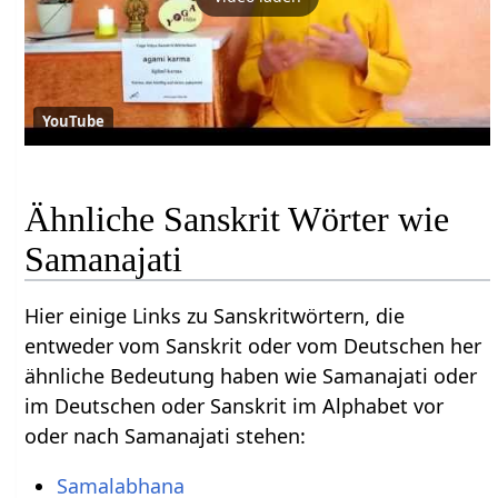
YouTube
Ähnliche Sanskrit Wörter wie
Samanajati
Hier einige Links zu Sanskritwörtern, die
entweder vom Sanskrit oder vom Deutschen her
ähnliche Bedeutung haben wie Samanajati oder
im Deutschen oder Sanskrit im Alphabet vor
oder nach Samanajati stehen:
Samalabhana