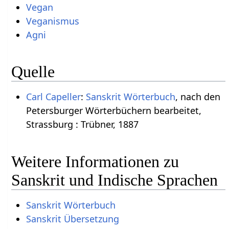
Vegan
Veganismus
Agni
Quelle
Carl Capeller
:
Sanskrit Wörterbuch
, nach den
Petersburger Wörterbüchern bearbeitet,
Strassburg : Trübner, 1887
Weitere Informationen zu
Sanskrit und Indische Sprachen
Sanskrit Wörterbuch
Sanskrit Übersetzung