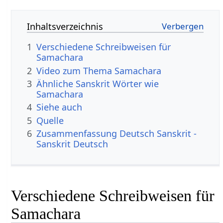
Inhaltsverzeichnis
1
Verschiedene Schreibweisen für
Samachara
2
Video zum Thema Samachara
3
Ähnliche Sanskrit Wörter wie
Samachara
4
Siehe auch
5
Quelle
6
Zusammenfassung Deutsch Sanskrit -
Sanskrit Deutsch
Verschiedene Schreibweisen für
Samachara