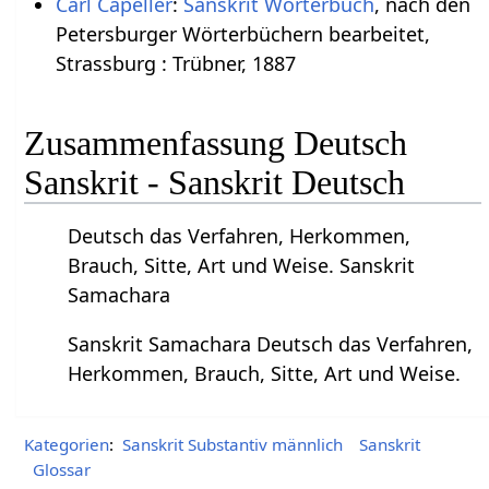
Carl Capeller
:
Sanskrit Wörterbuch
, nach den
Petersburger Wörterbüchern bearbeitet,
Strassburg : Trübner, 1887
Zusammenfassung Deutsch
Sanskrit - Sanskrit Deutsch
Deutsch das Verfahren, Herkommen,
Brauch, Sitte, Art und Weise. Sanskrit
Samachara
Sanskrit Samachara Deutsch das Verfahren,
Herkommen, Brauch, Sitte, Art und Weise.
Kategorien
:
Sanskrit Substantiv männlich
Sanskrit
Glossar