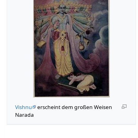
Vishnu
erscheint dem großen Weisen
Narada