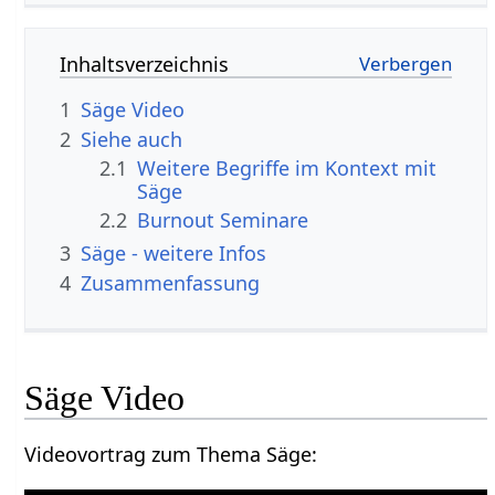
Inhaltsverzeichnis
1
Säge‏‎ Video
2
Siehe auch
2.1
Weitere Begriffe im Kontext mit
2.2
Burnout Seminare
3
Säge‏‎ - weitere Infos
4
Zusammenfassung
Säge‏‎ Video
Videovortrag zum Thema Säge‏‎: