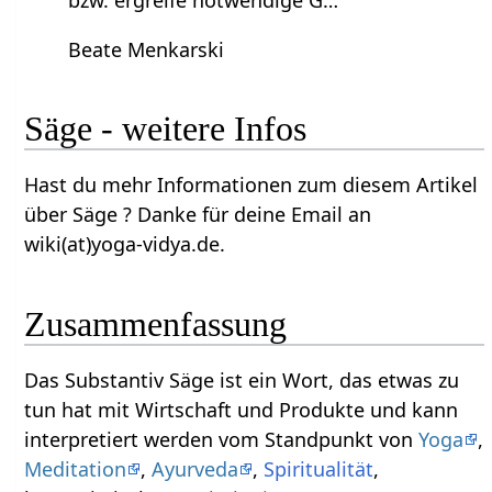
Beate Menkarski
Säge‏‎ - weitere Infos
Hast du mehr Informationen zum diesem Artikel
über Säge‏‎ ? Danke für deine Email an
wiki(at)yoga-vidya.de.
Zusammenfassung
Das Substantiv Säge‏‎ ist ein Wort, das etwas zu
tun hat mit Wirtschaft und Produkte und kann
interpretiert werden vom Standpunkt von
Yoga
,
Meditation
,
Ayurveda
,
Spiritualität
,