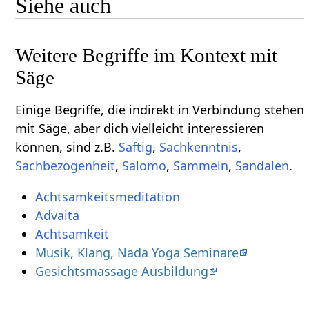
Siehe auch
Weitere Begriffe im Kontext mit
Einige Begriffe, die indirekt in Verbindung stehen
mit Säge‏‎, aber dich vielleicht interessieren
können, sind z.B.
,
,
,
,
,
.
Achtsamkeitsmeditation
Advaita
Achtsamkeit
Musik, Klang, Nada Yoga Seminare
Gesichtsmassage Ausbildung