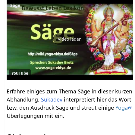
Video laden
YouTube
Erfahre einiges zum Thema Säge‏‎ in dieser kurzen
Abhandlung.
Sukadev
interpretiert hier das Wort
bzw. den Ausdruck Säge‏‎ und streut einige
Yoga
Überlegungen mit ein.