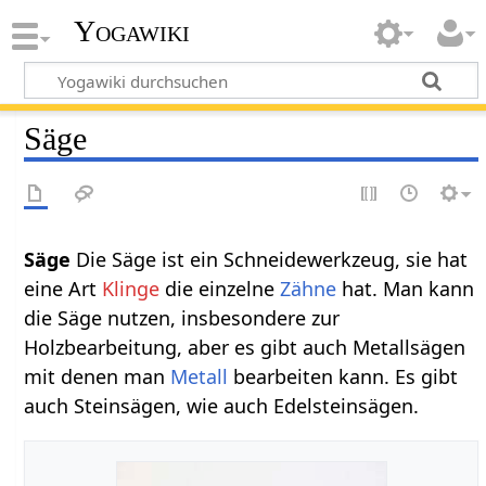
Yogawiki
Säge
Säge‏‎
Die Säge ist ein Schneidewerkzeug, sie hat
eine Art
Klinge
die einzelne
Zähne
hat. Man kann
die Säge nutzen, insbesondere zur
Holzbearbeitung, aber es gibt auch Metallsägen
mit denen man
Metall
bearbeiten kann. Es gibt
auch Steinsägen, wie auch Edelsteinsägen.