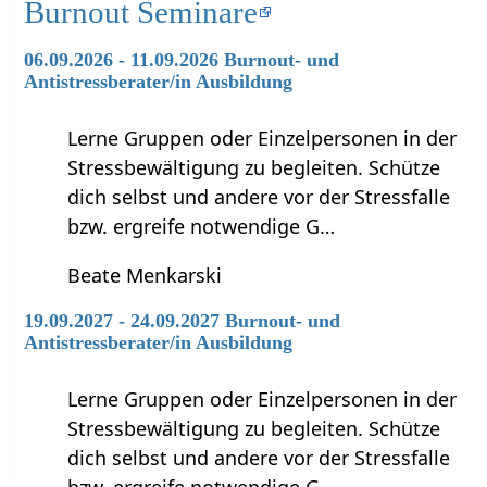
Burnout Seminare
06.09.2026 - 11.09.2026 Burnout- und
Antistressberater/in Ausbildung
Lerne Gruppen oder Einzelpersonen in der
Stressbewältigung zu begleiten. Schütze
dich selbst und andere vor der Stressfalle
bzw. ergreife notwendige G…
Beate Menkarski
19.09.2027 - 24.09.2027 Burnout- und
Antistressberater/in Ausbildung
Lerne Gruppen oder Einzelpersonen in der
Stressbewältigung zu begleiten. Schütze
dich selbst und andere vor der Stressfalle
bzw. ergreife notwendige G…