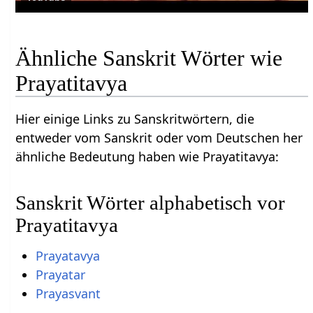
Ähnliche Sanskrit Wörter wie
Prayatitavya
Hier einige Links zu Sanskritwörtern, die
entweder vom Sanskrit oder vom Deutschen her
ähnliche Bedeutung haben wie Prayatitavya:
Sanskrit Wörter alphabetisch vor
Prayatitavya
Prayatavya
Prayatar
Prayasvant