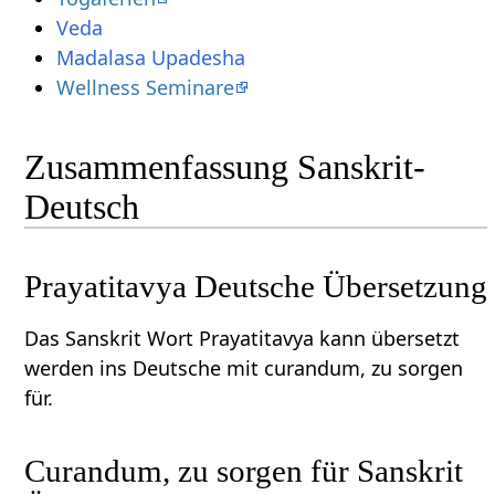
Veda
Madalasa Upadesha
Wellness Seminare
Zusammenfassung Sanskrit-
Deutsch
Prayatitavya Deutsche Übersetzung
Das Sanskrit Wort Prayatitavya kann übersetzt
werden ins Deutsche mit curandum, zu sorgen
für.
Curandum, zu sorgen für Sanskrit