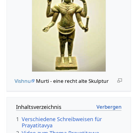
Vishnu
Murti - eine recht alte Skulptur
Inhaltsverzeichnis
1
Verschiedene Schreibweisen für
Prayatitavya